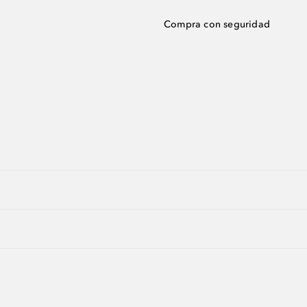
Compra con seguridad