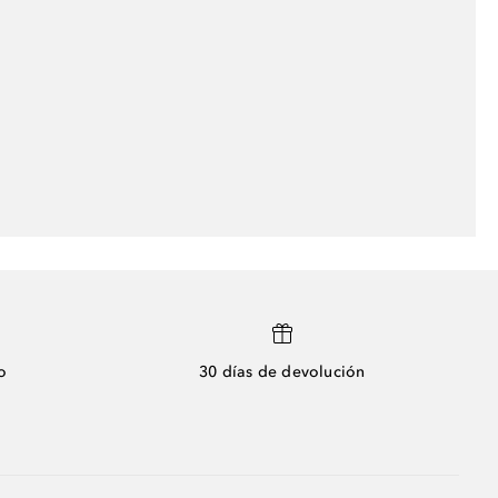
o
30 días de devolución