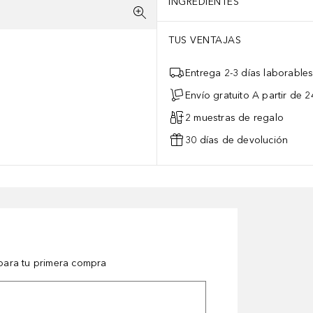
INGREDIENTES
TUS VENTAJAS
Entrega 2-3 días laborable
Envío gratuito A partir de 2
2 muestras de regalo
30 días de devolución
ara tu primera compra