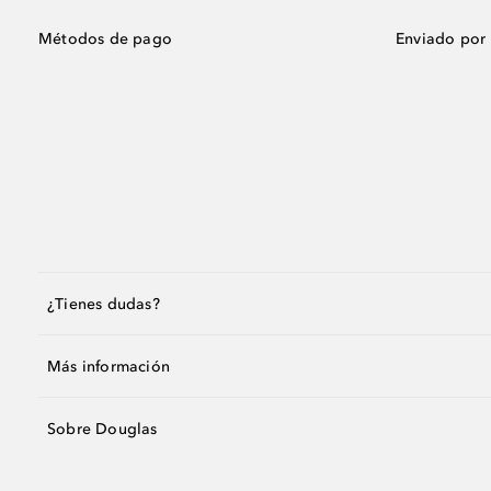
Métodos de pago
Enviado por
¿Tienes dudas?
Más información
Sobre Douglas