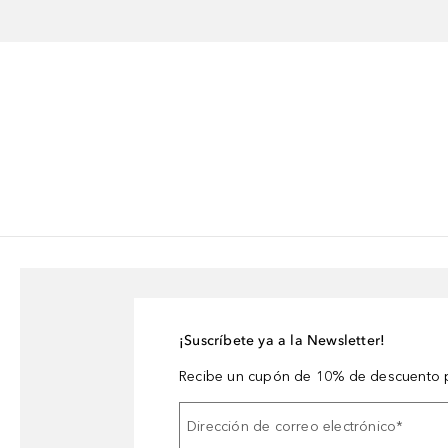
¡Suscríbete ya a la Newsletter!
Recibe un cupón de 10% de descuento p
Dirección de correo electrónico
*