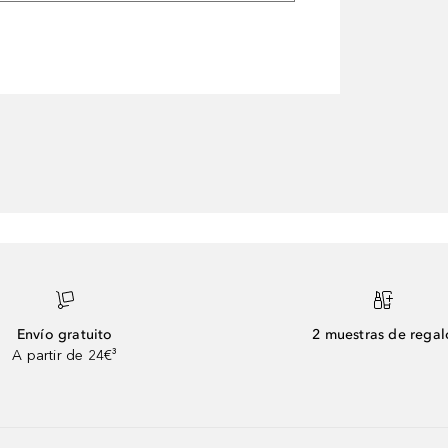
Envío gratuito
2 muestras de regal
A partir de 24€³