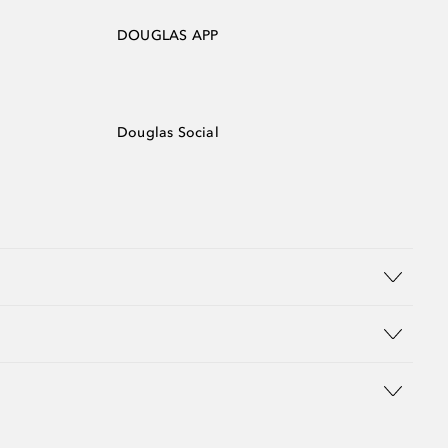
DOUGLAS APP
Douglas Social