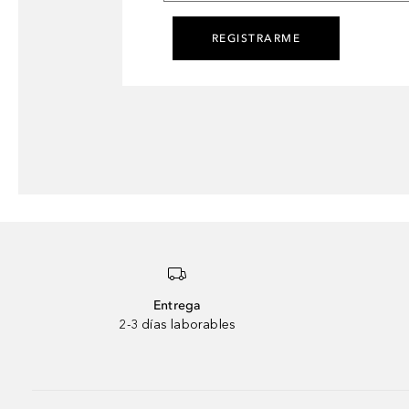
REGISTRARME
Entrega
2-3 días laborables