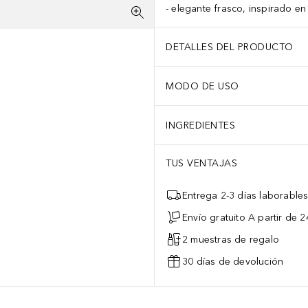
elegante frasco, inspirado en 
DETALLES DEL PRODUCTO
MODO DE USO
INGREDIENTES
TUS VENTAJAS
Entrega 2-3 días laborable
Envío gratuito A partir de 2
2 muestras de regalo
30 días de devolución