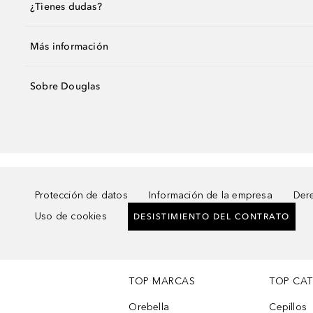
¿Tienes dudas?
Más información
Sobre Douglas
Protección de datos
Información de la empresa
Dere
Uso de cookies
DESISTIMIENTO DEL CONTRATO
TOP MARCAS
TOP CA
Orebella
Cepillos