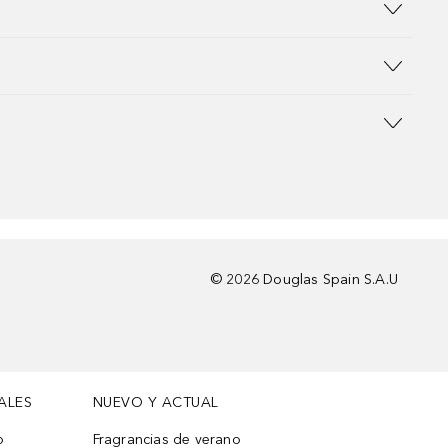
©
2026
Douglas Spain S.A.U
ALES
NUEVO Y ACTUAL
o
Fragrancias de verano