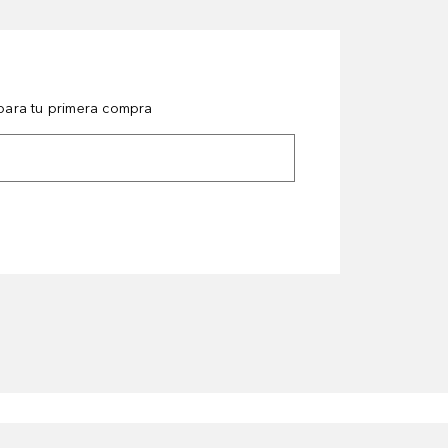
ara tu primera compra