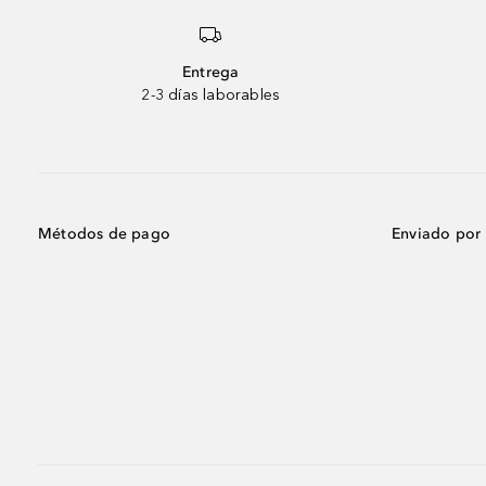
Entrega
2-3 días laborables
Métodos de pago
Enviado por