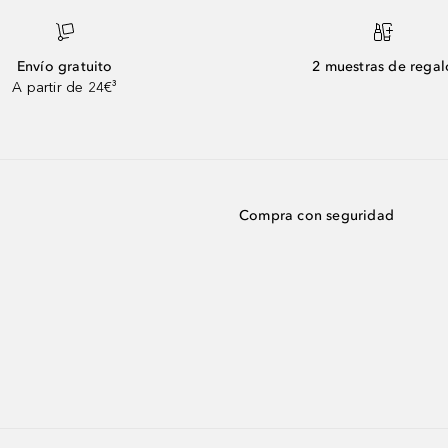
Envío gratuito
2 muestras de regal
A partir de 24€³
Compra con seguridad