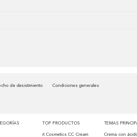
cho de desistimiento
Condiciones generales
TEGORÍAS
TOP PRODUCTOS
TEMAS PRINCIP
it Cosmetics CC Cream
Crema con ácid