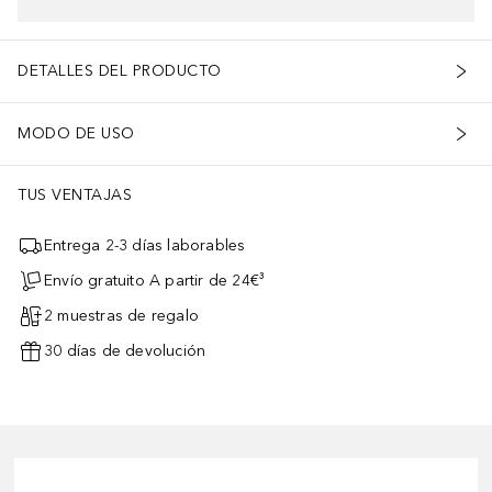
DETALLES DEL PRODUCTO
MODO DE USO
TUS VENTAJAS
Entrega 2-3 días laborables
Envío gratuito A partir de 24€³
2 muestras de regalo
30 días de devolución