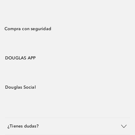
Compra con seguridad
DOUGLAS APP
Douglas Social
¿Tienes dudas?