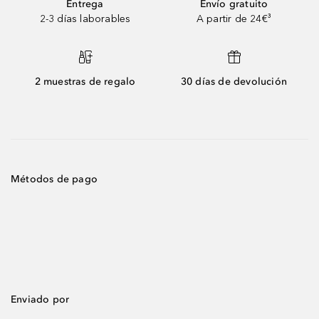
Entrega
Envío gratuito
2-3 días laborables
A partir de 24€³
2 muestras de regalo
30 días de devolución
Métodos de pago
Enviado por