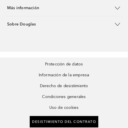
Más información
Sobre Douglas
Protección de datos
Información de la empresa
Derecho de desistimiento
Condiciones generales
Uso de cookies
DESISTIMIENTO DEL CONTRATO