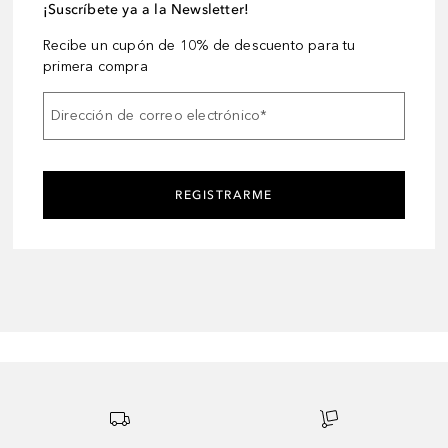
¡Suscríbete ya a la Newsletter!
Recibe un cupón de 10% de descuento para tu
primera compra
Dirección de correo electrónico
*
REGISTRARME