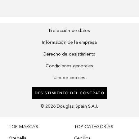
Protección de datos
Información de la empresa
Derecho de desistimiento
Condiciones generales
Uso de cookies
DESISTIMIENTO DEL CONTRATO
©
2026
Douglas Spain S.A.U
TOP MARCAS
TOP CATEGORÍAS
Orebella
Cepillos