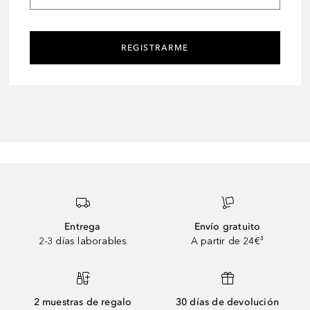
REGISTRARME
Entrega
Envío gratuito
2-3 días laborables
A partir de 24€³
2 muestras de regalo
30 días de devolución