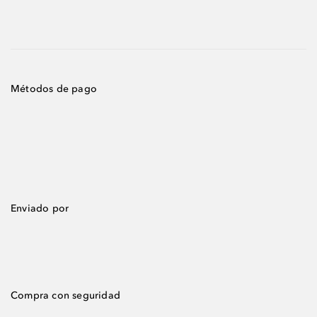
Métodos de pago
Enviado por
Compra con seguridad