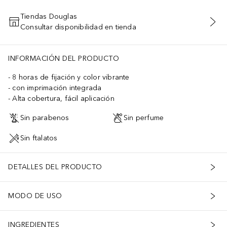
Tiendas Douglas
Consultar disponibilidad en tienda
AÑADIR AL CARRITO
INFORMACIÓN DEL PRODUCTO
8 horas de fijación y color vibrante
con imprimación integrada
Alta cobertura, fácil aplicación
Sin parabenos
Sin perfume
Sin ftalatos
DETALLES DEL PRODUCTO
MODO DE USO
INGREDIENTES