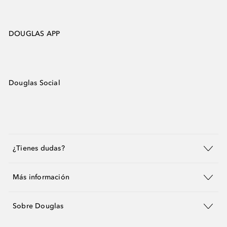
DOUGLAS APP
Douglas Social
¿Tienes dudas?
Más información
Sobre Douglas