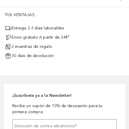
TUS VENTAJAS
Entrega 2-3 días laborables
Envío gratuito A partir de 24€³
2 muestras de regalo
30 días de devolución
¡Suscríbete ya a la Newsletter!
Recibe un cupón de 10% de descuento para tu
primera compra
Dirección de correo electrónico
*