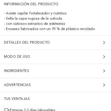
INFORMACIÓN DEL PRODUCTO
Aceite capilar fortalecedor y nutritivo
Sella la capa rugosa de la cutícula
con valiosos extractos de edelweiss
Envases fabricados con un 95 % de plástico reciclado
DETALLES DEL PRODUCTO
MODO DE USO
INGREDIENTES
ADVERTENCIAS
TUS VENTAJAS
Entrega 2-3 días laborables