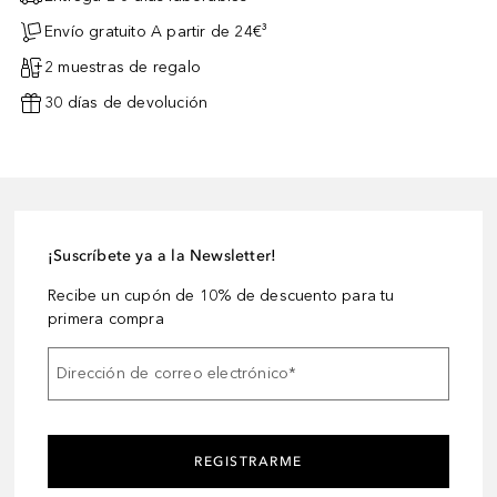
Envío gratuito A partir de 24€³
2 muestras de regalo
30 días de devolución
¡Suscríbete ya a la Newsletter!
Recibe un cupón de 10% de descuento para tu
primera compra
Dirección de correo electrónico
*
REGISTRARME