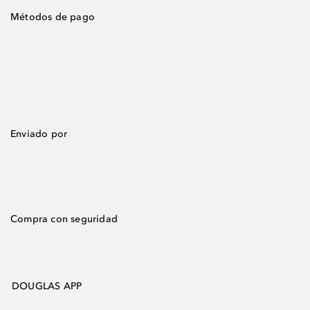
Métodos de pago
Enviado por
Compra con seguridad
DOUGLAS APP