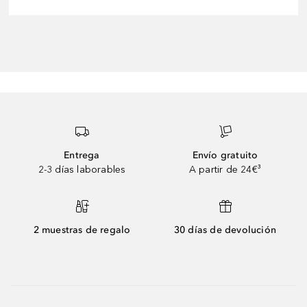
Entrega
Envío gratuito
2-3 días laborables
A partir de 24€³
2 muestras de regalo
30 días de devolución