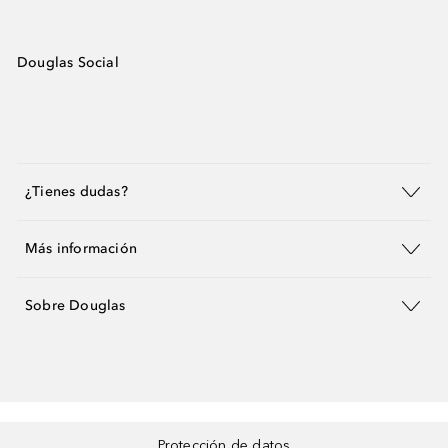
Douglas Social
¿Tienes dudas?
Más información
Sobre Douglas
Protección de datos