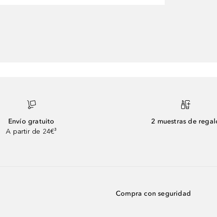
Envío gratuito
2 muestras de regal
A partir de 24€³
Compra con seguridad