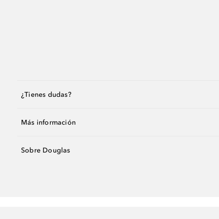
¿Tienes dudas?
Más información
Sobre Douglas