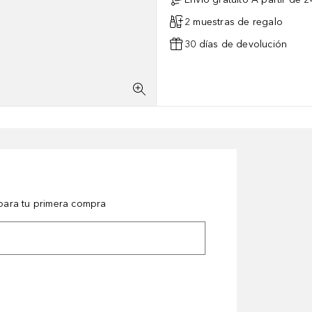
2 muestras de regalo
30 días de devolución
ara tu primera compra