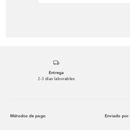
Entrega
2-3 días laborables
Métodos de pago
Enviado por