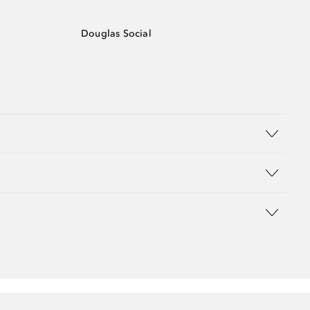
Douglas Social