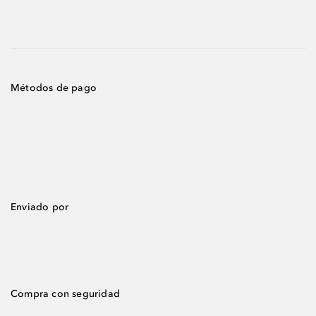
Métodos de pago
Enviado por
Compra con seguridad