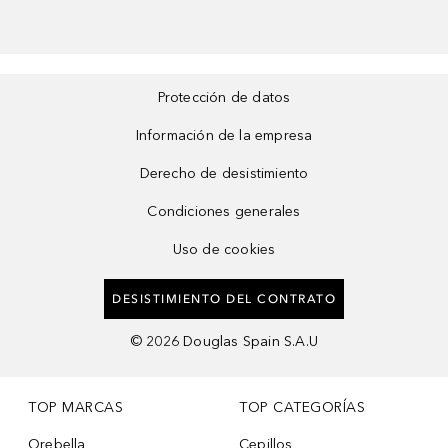
Protección de datos
Información de la empresa
Derecho de desistimiento
Condiciones generales
Uso de cookies
DESISTIMIENTO DEL CONTRATO
©
2026
Douglas Spain S.A.U
TOP MARCAS
TOP CATEGORÍAS
Orebella
Cepillos