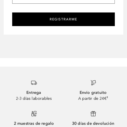
REGISTRARME
Entrega
Envío gratuito
2-3 días laborables
A partir de 24€³
2 muestras de regalo
30 días de devolución