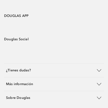
DOUGLAS APP
Douglas Social
¿Tienes dudas?
Más información
Sobre Douglas