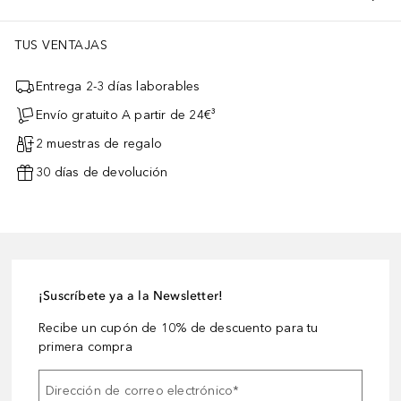
TUS VENTAJAS
Entrega 2-3 días laborables
Envío gratuito A partir de 24€³
2 muestras de regalo
30 días de devolución
¡Suscríbete ya a la Newsletter!
Recibe un cupón de 10% de descuento para tu
primera compra
Dirección de correo electrónico
*