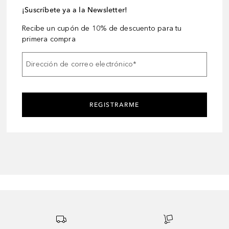
¡Suscríbete ya a la Newsletter!
Recibe un cupón de 10% de descuento para tu
primera compra
Dirección de correo electrónico
*
REGISTRARME