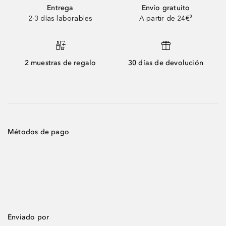
Entrega
Envío gratuito
2-3 días laborables
A partir de 24€³
2 muestras de regalo
30 días de devolución
Métodos de pago
Enviado por