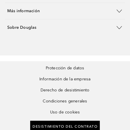
Más información
Sobre Douglas
Protección de datos
Información de la empresa
Derecho de desistimiento
Condiciones generales
Uso de cookies
DESISTIMIENTO DEL CONTRATO