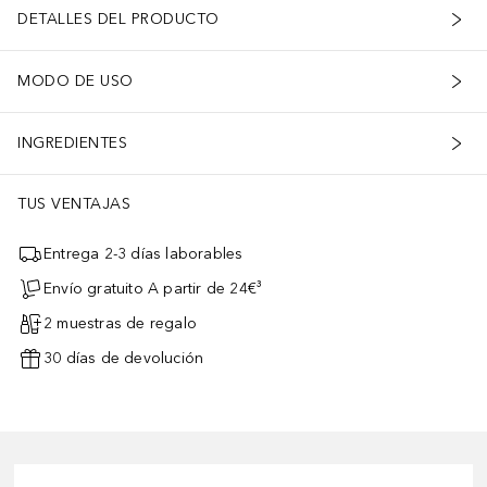
DETALLES DEL PRODUCTO
MODO DE USO
INGREDIENTES
TUS VENTAJAS
Entrega 2-3 días laborables
Envío gratuito A partir de 24€³
2 muestras de regalo
30 días de devolución