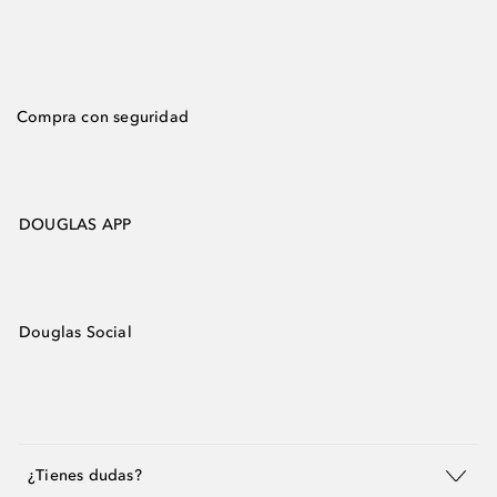
Compra con seguridad
DOUGLAS APP
Douglas Social
¿Tienes dudas?