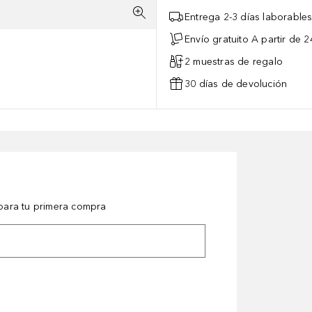
Entrega 2-3 días laborable
Envío gratuito A partir de 2
2 muestras de regalo
30 días de devolución
ara tu primera compra