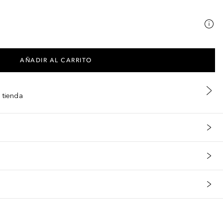
AÑADIR AL CARRITO
 tienda