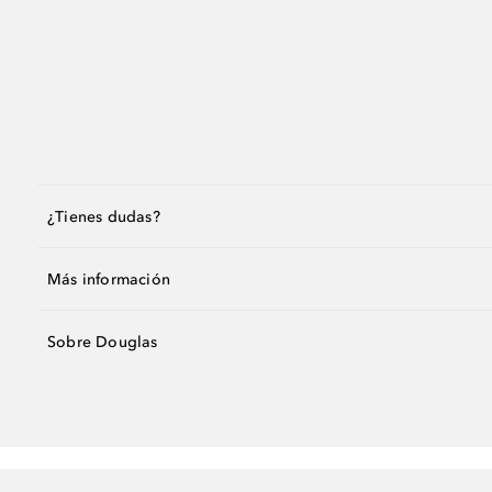
¿Tienes dudas?
Más información
Sobre Douglas