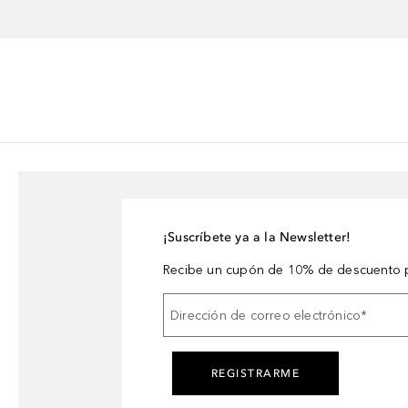
¡Suscríbete ya a la Newsletter!
Recibe un cupón de 10% de descuento p
Dirección de correo electrónico
*
REGISTRARME