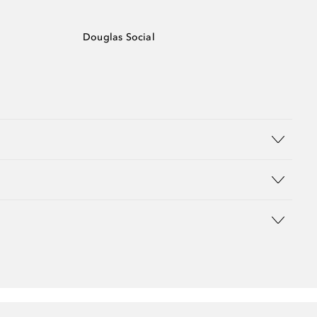
Douglas Social