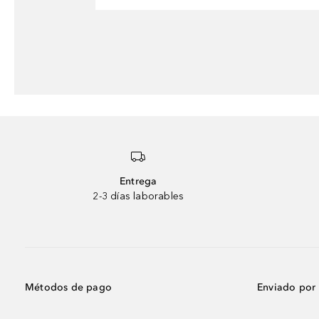
Entrega
2-3 días laborables
Métodos de pago
Enviado por