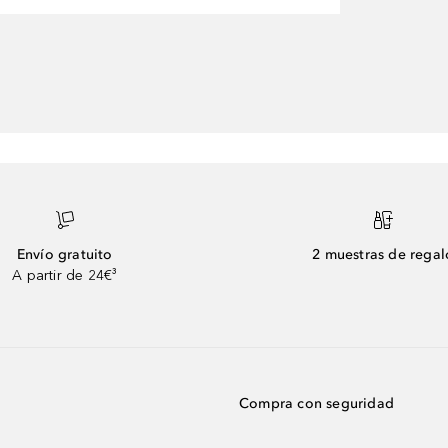
Envío gratuito
2 muestras de regal
A partir de 24€³
Compra con seguridad