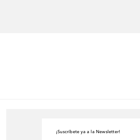
¡Suscríbete ya a la Newsletter!