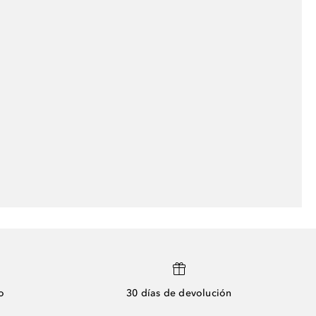
o
30 días de devolución