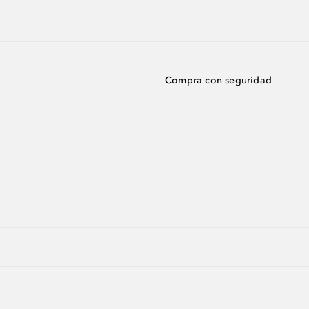
Compra con seguridad