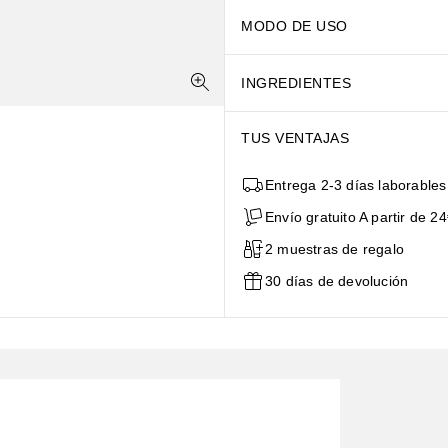
MODO DE USO
INGREDIENTES
TUS VENTAJAS
Entrega 2-3 días laborables
Envío gratuito A partir de 24
2 muestras de regalo
30 días de devolución