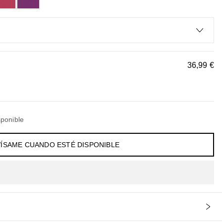
36,99 €
ponible
VÍSAME CUANDO ESTÉ DISPONIBLE