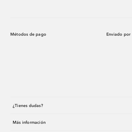
Métodos de pago
Enviado por
¿Tienes dudas?
Más información