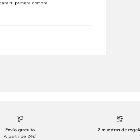
ara tu primera compra
Envío gratuito
2 muestras de regal
A partir de 24€³