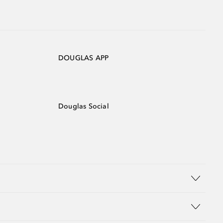
DOUGLAS APP
Douglas Social