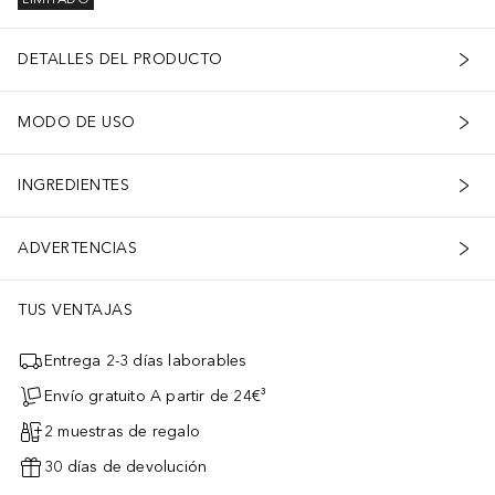
DETALLES DEL PRODUCTO
MODO DE USO
INGREDIENTES
ADVERTENCIAS
TUS VENTAJAS
Entrega 2-3 días laborables
Envío gratuito A partir de 24€³
2 muestras de regalo
30 días de devolución