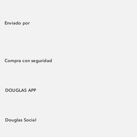
Enviado por
Compra con seguridad
DOUGLAS APP
Douglas Social