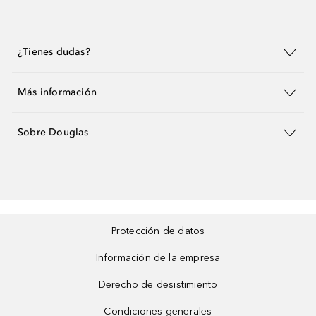
¿Tienes dudas?
Más información
Sobre Douglas
Protección de datos
Información de la empresa
Derecho de desistimiento
Condiciones generales