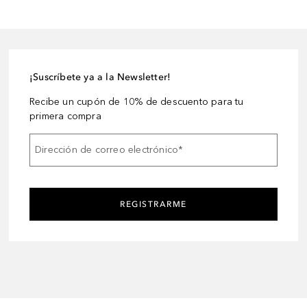
¡Suscríbete ya a la Newsletter!
Recibe un cupón de 10% de descuento para tu
primera compra
Dirección de correo electrónico
*
REGISTRARME