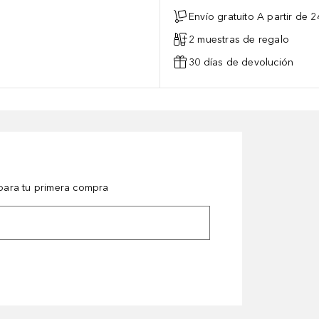
Envío gratuito A partir de 2
2 muestras de regalo
30 días de devolución
ara tu primera compra