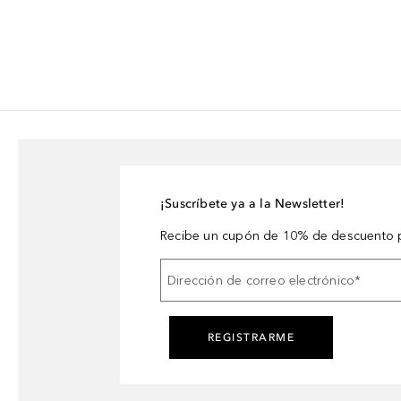
¡Suscríbete ya a la Newsletter!
Recibe un cupón de 10% de descuento p
Dirección de correo electrónico
*
REGISTRARME