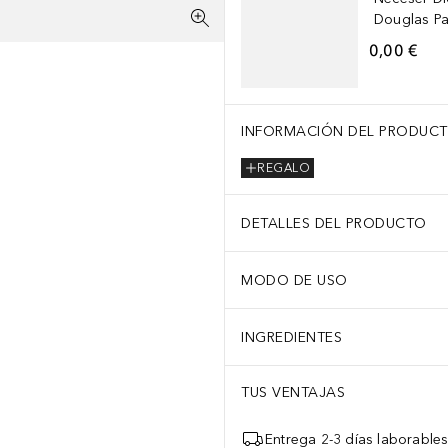
Douglas Par
0,00 €
INFORMACIÓN DEL PRODUC
REGALO
DETALLES DEL PRODUCTO
MODO DE USO
INGREDIENTES
TUS VENTAJAS
Entrega 2-3 días laborable