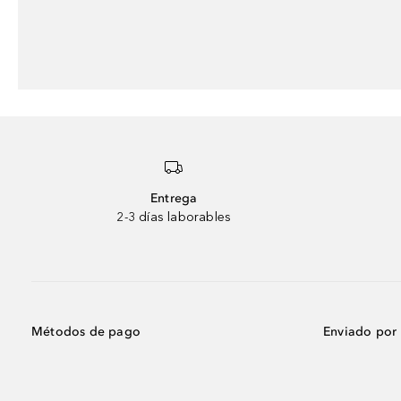
Entrega
2-3 días laborables
Métodos de pago
Enviado por