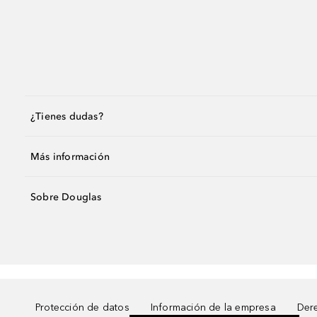
¿Tienes dudas?
Más información
Sobre Douglas
Protección de datos
Información de la empresa
Dere