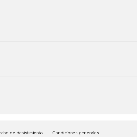
cho de desistimiento
Condiciones generales