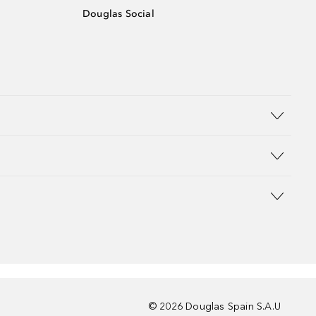
Douglas Social
©
2026
Douglas Spain S.A.U