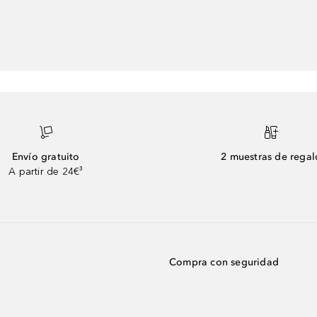
Envío gratuito
2 muestras de regal
A partir de 24€³
Compra con seguridad