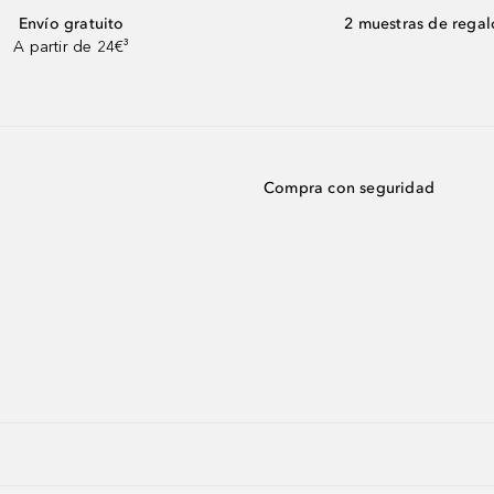
Envío gratuito
2 muestras de regal
A partir de 24€³
Compra con seguridad