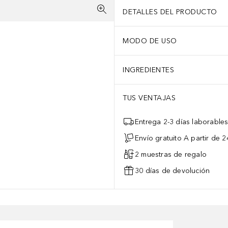
DETALLES DEL PRODUCTO
MODO DE USO
INGREDIENTES
TUS VENTAJAS
Entrega 2-3 días laborable
Envío gratuito A partir de 2
2 muestras de regalo
30 días de devolución