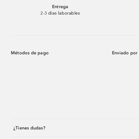
Entrega
2-3 días laborables
Métodos de pago
Enviado por
¿Tienes dudas?