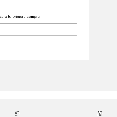
ara tu primera compra