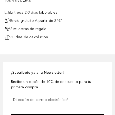
TUS VENTAJAS
Entrega 2-3 días laborables
Envío gratuito A partir de 24€³
2 muestras de regalo
30 días de devolución
¡Suscríbete ya a la Newsletter!
Recibe un cupón de 10% de descuento para tu
primera compra
Dirección de correo electrónico
*