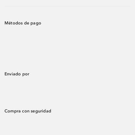
Métodos de pago
Enviado por
Compra con seguridad