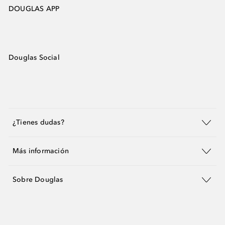
DOUGLAS APP
Douglas Social
¿Tienes dudas?
Más información
Sobre Douglas