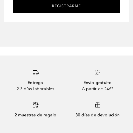
REGISTRARME
Entrega
Envío gratuito
2-3 días laborables
A partir de 24€³
2 muestras de regalo
30 días de devolución