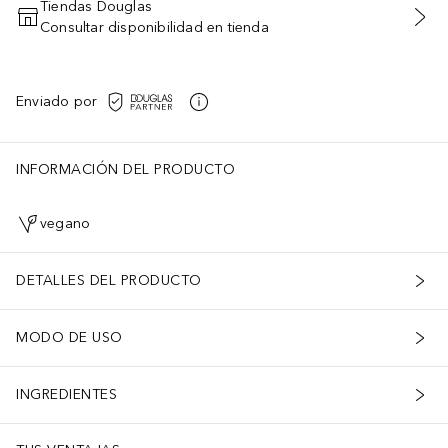
Tiendas Douglas
Consultar disponibilidad en tienda
AÑADIR AL CARRITO
Enviado por
INFORMACIÓN DEL PRODUCTO
vegano
DETALLES DEL PRODUCTO
MODO DE USO
INGREDIENTES