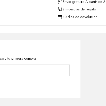
Envío gratuito A partir de 2
2 muestras de regalo
30 días de devolución
ara tu primera compra