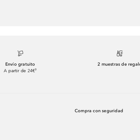
Envío gratuito
2 muestras de regal
A partir de 24€³
Compra con seguridad