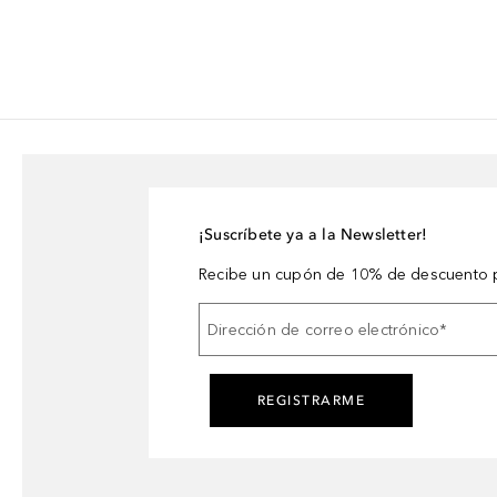
¡Suscríbete ya a la Newsletter!
Recibe un cupón de 10% de descuento p
Dirección de correo electrónico
*
REGISTRARME