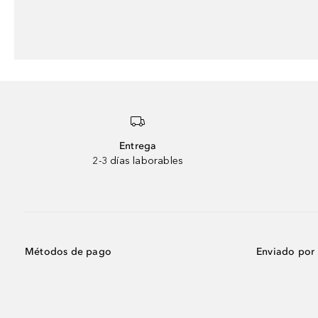
Entrega
2-3 días laborables
Métodos de pago
Enviado por