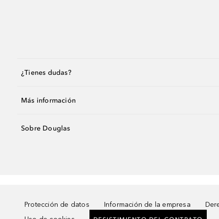
¿Tienes dudas?
Más información
Sobre Douglas
Protección de datos
Información de la empresa
Dere