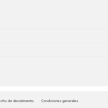
cho de desistimiento
Condiciones generales