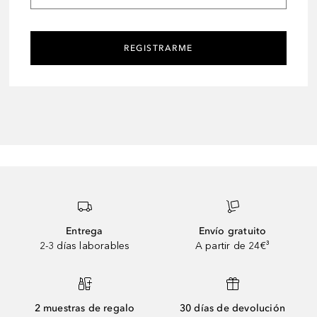
REGISTRARME
Entrega
Envío gratuito
2-3 días laborables
A partir de 24€³
2 muestras de regalo
30 días de devolución