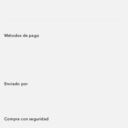
Métodos de pago
Enviado por
Compra con seguridad