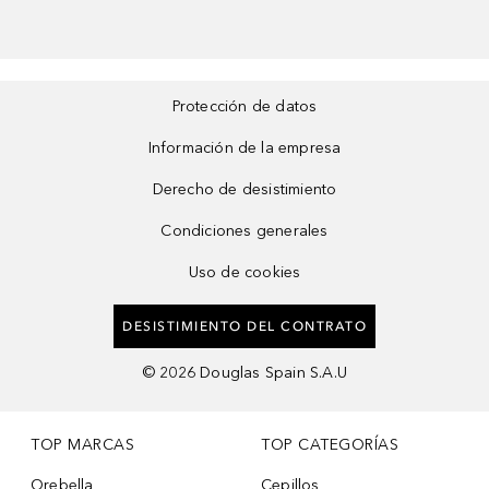
Protección de datos
Información de la empresa
Derecho de desistimiento
Condiciones generales
Uso de cookies
DESISTIMIENTO DEL CONTRATO
©
2026
Douglas Spain S.A.U
TOP MARCAS
TOP CATEGORÍAS
Orebella
Cepillos