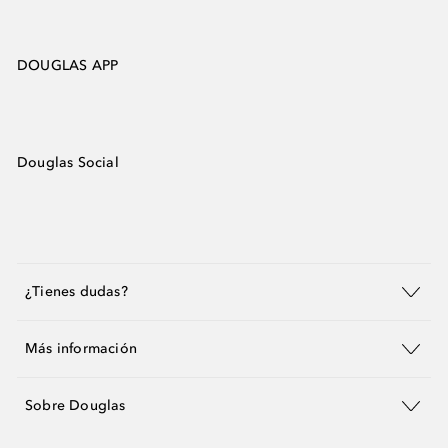
DOUGLAS APP
Douglas Social
¿Tienes dudas?
Más información
Sobre Douglas