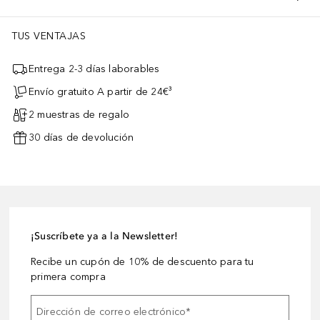
TUS VENTAJAS
Entrega 2-3 días laborables
Envío gratuito A partir de 24€³
2 muestras de regalo
30 días de devolución
¡Suscríbete ya a la Newsletter!
Recibe un cupón de 10% de descuento para tu
primera compra
Dirección de correo electrónico
*