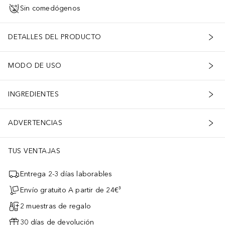
Sin comedógenos
DETALLES DEL PRODUCTO
MODO DE USO
INGREDIENTES
ADVERTENCIAS
TUS VENTAJAS
Entrega 2-3 días laborables
Envío gratuito A partir de 24€³
2 muestras de regalo
30 días de devolución