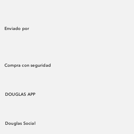
Enviado por
Compra con seguridad
DOUGLAS APP
Douglas Social