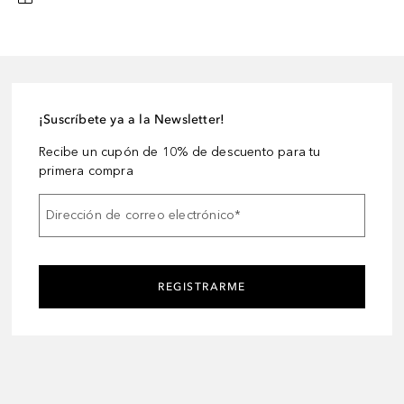
¡Suscríbete ya a la Newsletter!
Recibe un cupón de 10% de descuento para tu
primera compra
Dirección de correo electrónico
*
REGISTRARME