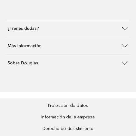
¿Tienes dudas?
Más información
Sobre Douglas
Protección de datos
Información de la empresa
Derecho de desistimiento