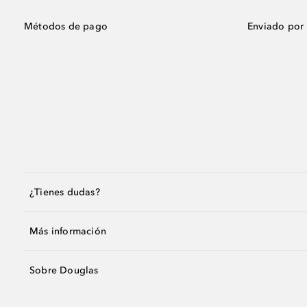
Métodos de pago
Enviado por
¿Tienes dudas?
Más información
Sobre Douglas