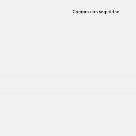
Compra con seguridad