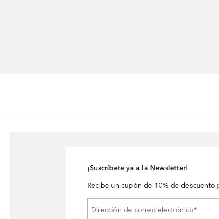
¡Suscríbete ya a la Newsletter!
Recibe un cupón de 10% de descuento p
Dirección de correo electrónico
*