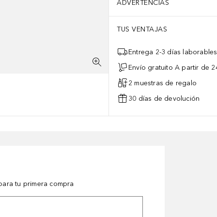
ADVERTENCIAS
TUS VENTAJAS
Entrega 2-3 días laborable
Envío gratuito A partir de 2
2 muestras de regalo
30 días de devolución
ara tu primera compra