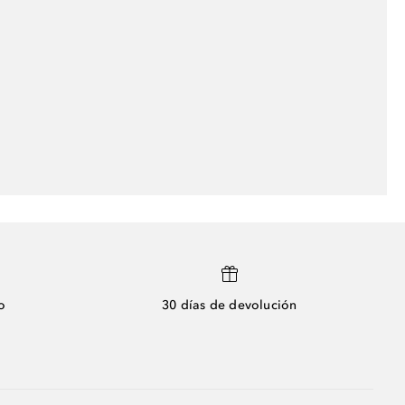
o
30 días de devolución