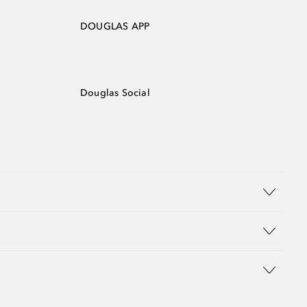
DOUGLAS APP
Douglas Social