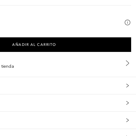
AÑADIR AL CARRITO
 tienda