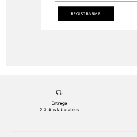
REGISTRARME
Entrega
2-3 días laborables