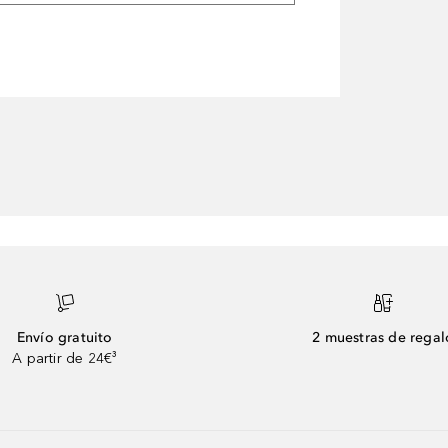
Envío gratuito
2 muestras de regal
A partir de 24€³