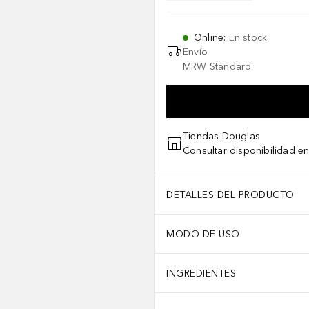
Online
:
En stock
Envío
MRW Standard
Tiendas Douglas
Consultar disponibilidad en
DETALLES DEL PRODUCTO
MODO DE USO
INGREDIENTES