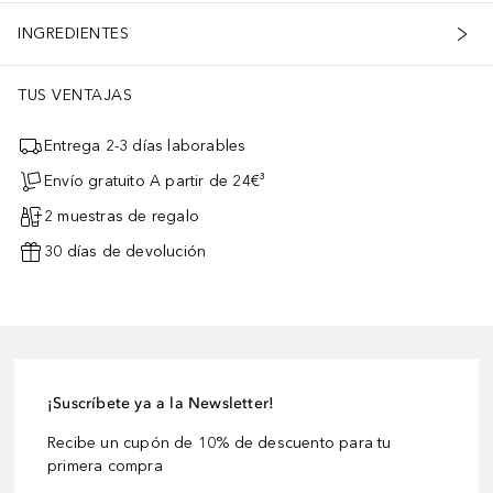
INGREDIENTES
TUS VENTAJAS
Entrega 2-3 días laborables
Envío gratuito A partir de 24€³
2 muestras de regalo
30 días de devolución
¡Suscríbete ya a la Newsletter!
Recibe un cupón de 10% de descuento para tu
primera compra