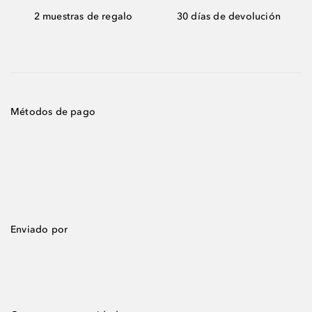
2 muestras de regalo
30 días de devolución
Métodos de pago
Enviado por