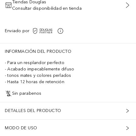
Tiendas Douglas
Consultar disponibilidad en tienda
AÑADIR AL CARRITO
Enviado por
INFORMACIÓN DEL PRODUCTO
Para un resplandor perfecto
Acabado impecablemente difuso
tonos mates y colores perlados
Hasta 12 horas de retención
Sin parabenos
DETALLES DEL PRODUCTO
MODO DE USO