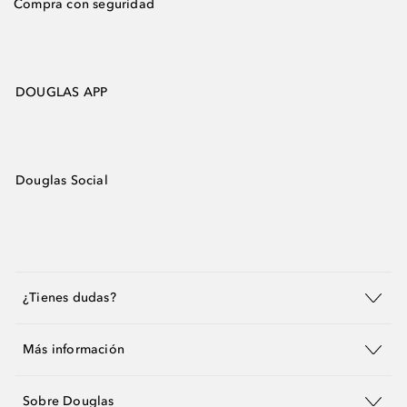
Compra con seguridad
DOUGLAS APP
Douglas Social
¿Tienes dudas?
Más información
Sobre Douglas