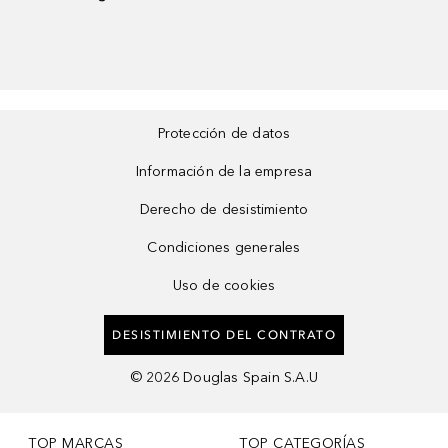
Protección de datos
Información de la empresa
Derecho de desistimiento
Condiciones generales
Uso de cookies
DESISTIMIENTO DEL CONTRATO
©
2026
Douglas Spain S.A.U
TOP MARCAS
TOP CATEGORÍAS