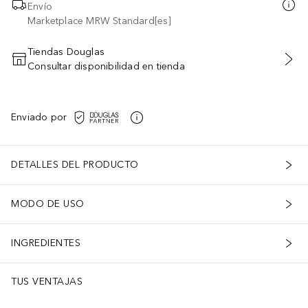
Envío
Marketplace MRW Standard[es]
Tiendas Douglas
Consultar disponibilidad en tienda
AÑADIR AL CARRITO
Enviado por
DETALLES DEL PRODUCTO
MODO DE USO
INGREDIENTES
TUS VENTAJAS