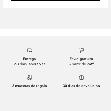
Entrega
Envío gratuito
2-3 días laborables
A partir de 24€³
2 muestras de regalo
30 días de devolución