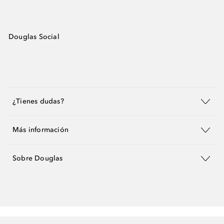
Douglas Social
¿Tienes dudas?
Más información
Sobre Douglas