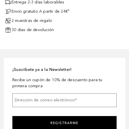
Entrega 2-3 días laborables
Envío gratuito A partir de 24€³
2 muestras de regalo
30 días de devolución
¡Suscríbete ya a la Newsletter!
Recibe un cupón de 10% de descuento para tu
primera compra
Dirección de correo electrónico
*
REGISTRARME