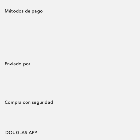
Métodos de pago
Enviado por
Compra con seguridad
DOUGLAS APP