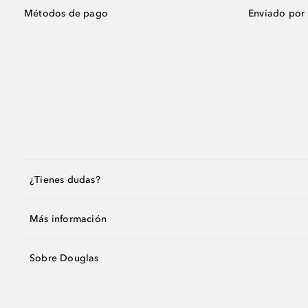
Métodos de pago
Enviado por
¿Tienes dudas?
Más información
Sobre Douglas