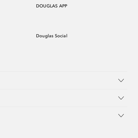
DOUGLAS APP
Douglas Social