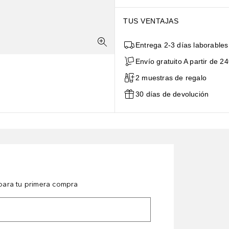
TUS VENTAJAS
Entrega 2-3 días laborables
Envío gratuito A partir de 24
2 muestras de regalo
30 días de devolución
ara tu primera compra