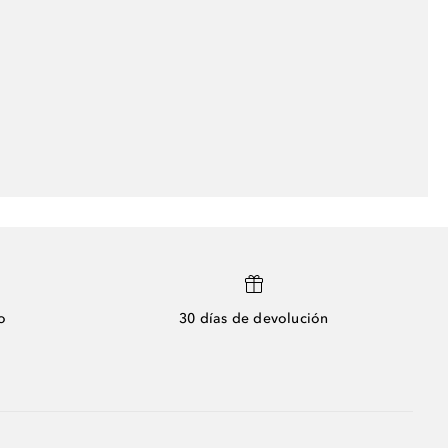
o
30 días de devolución