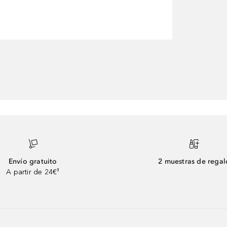
Envío gratuito
2 muestras de regal
A partir de 24€³