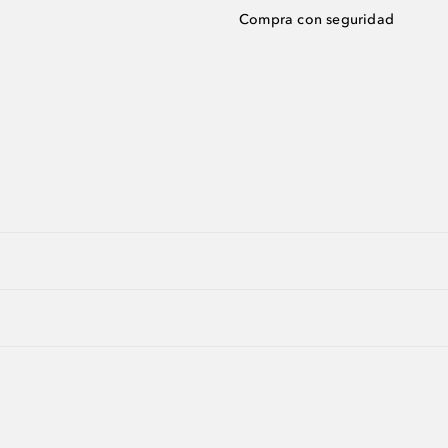
Compra con seguridad