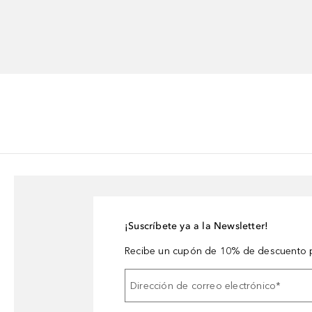
¡Suscríbete ya a la Newsletter!
Recibe un cupón de 10% de descuento p
Dirección de correo electrónico
*