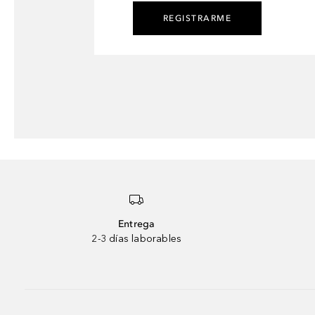
REGISTRARME
Entrega
2-3 días laborables