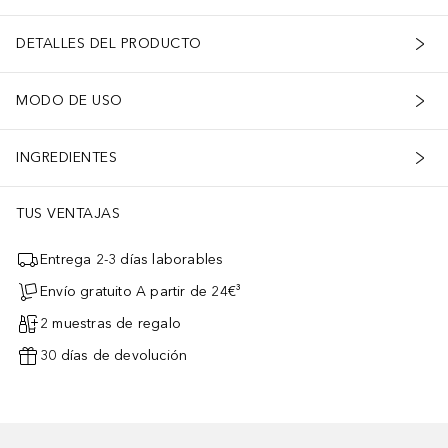
DETALLES DEL PRODUCTO
MODO DE USO
INGREDIENTES
TUS VENTAJAS
Entrega 2-3 días laborables
Envío gratuito A partir de 24€³
2 muestras de regalo
30 días de devolución