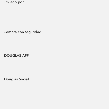
Enviado por
Compra con seguridad
DOUGLAS APP
Douglas Social