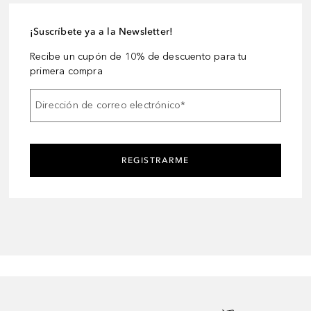
¡Suscríbete ya a la Newsletter!
Recibe un cupón de 10% de descuento para tu
primera compra
Dirección de correo electrónico
*
REGISTRARME