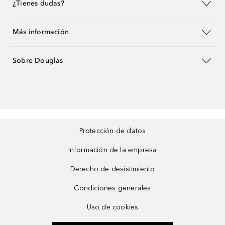
¿Tienes dudas?
Más información
Sobre Douglas
Protección de datos
Información de la empresa
Derecho de desistimiento
Condiciones generales
Uso de cookies