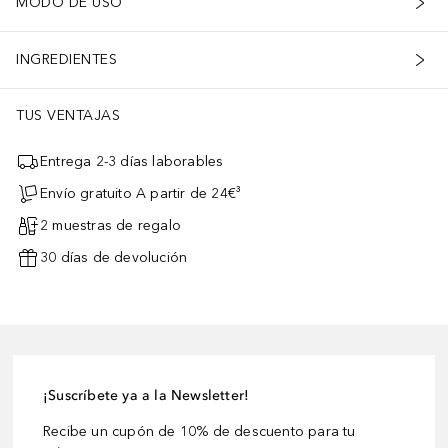
MODO DE USO
INGREDIENTES
TUS VENTAJAS
Entrega 2-3 días laborables
Envío gratuito A partir de 24€³
2 muestras de regalo
30 días de devolución
¡Suscríbete ya a la Newsletter!
Recibe un cupón de 10% de descuento para tu