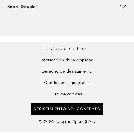
Sobre Douglas
Protección de datos
Información de la empresa
Derecho de desistimiento
Condiciones generales
Uso de cookies
DESISTIMIENTO DEL CONTRATO
©
2026
Douglas Spain S.A.U