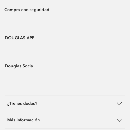
Compra con seguridad
DOUGLAS APP
Douglas Social
¿Tienes dudas?
Más información