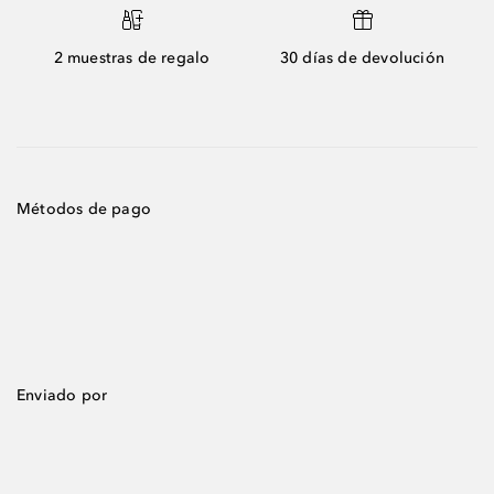
2 muestras de regalo
30 días de devolución
Métodos de pago
Enviado por