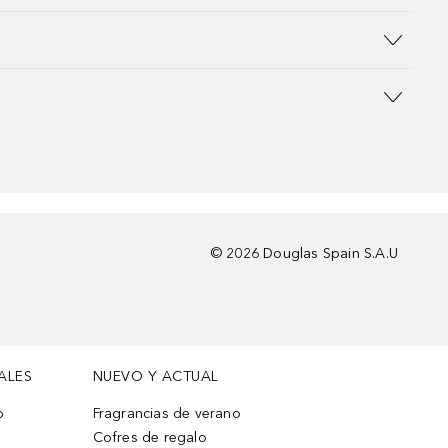
©
2026
Douglas Spain S.A.U
ALES
NUEVO Y ACTUAL
o
Fragrancias de verano
Cofres de regalo