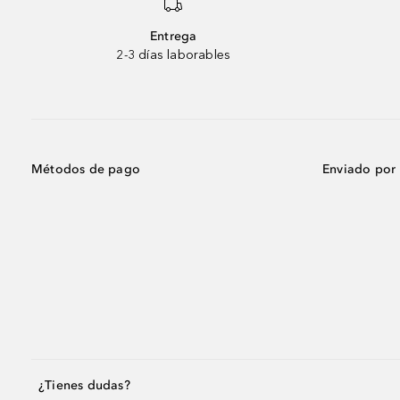
Entrega
2-3 días laborables
Métodos de pago
Enviado por
¿Tienes dudas?