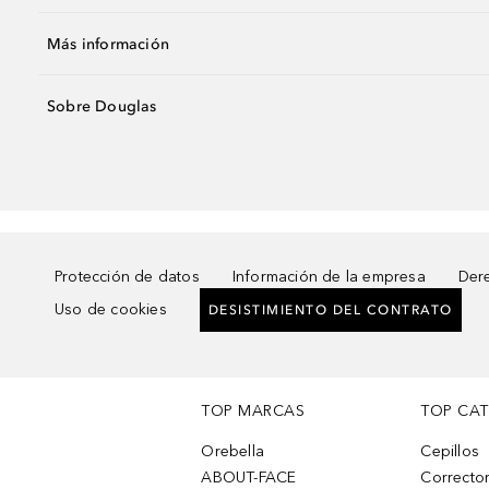
Más información
Sobre Douglas
Protección de datos
Información de la empresa
Dere
Uso de cookies
DESISTIMIENTO DEL CONTRATO
TOP MARCAS
TOP CA
Orebella
Cepillos
ABOUT-FACE
Corrector