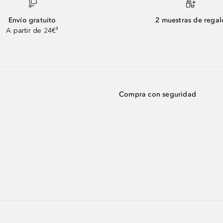
Envío gratuito
2 muestras de regal
A partir de 24€³
Compra con seguridad