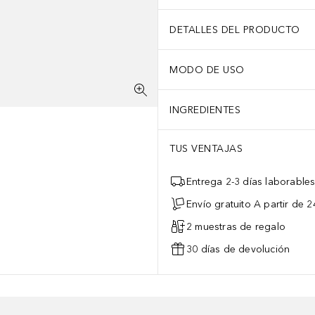
DETALLES DEL PRODUCTO
MODO DE USO
INGREDIENTES
TUS VENTAJAS
Entrega 2-3 días laborable
Envío gratuito A partir de 2
2 muestras de regalo
30 días de devolución