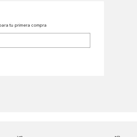
ara tu primera compra