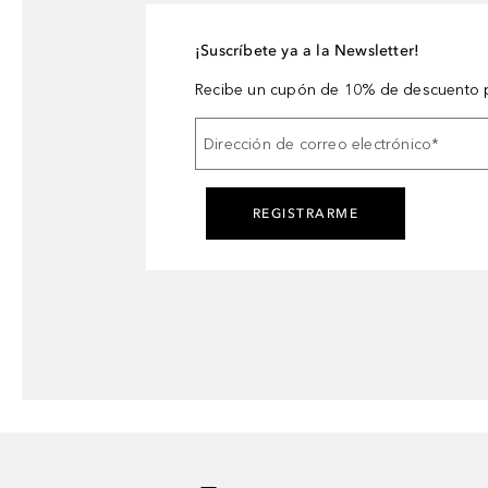
¡Suscríbete ya a la Newsletter!
Recibe un cupón de 10% de descuento p
Dirección de correo electrónico
*
REGISTRARME