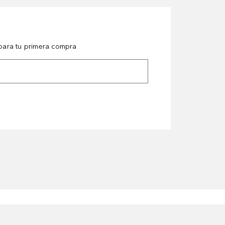
ara tu primera compra