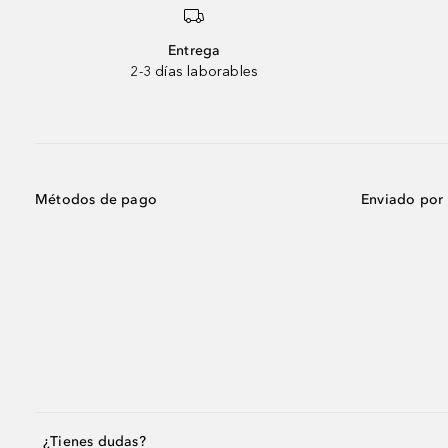
Entrega
2-3 días laborables
Métodos de pago
Enviado por
¿Tienes dudas?