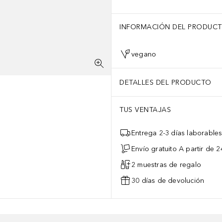
INFORMACIÓN DEL PRODUC
vegano
DETALLES DEL PRODUCTO
TUS VENTAJAS
Entrega 2-3 días laborable
Envío gratuito A partir de 2
2 muestras de regalo
30 días de devolución