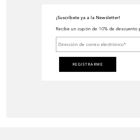
¡Suscríbete ya a la Newsletter!
Recibe un cupón de 10% de descuento p
Dirección de correo electrónico
*
REGISTRARME