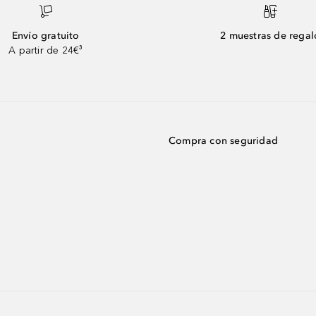
Envío gratuito
2 muestras de regal
A partir de 24€³
Compra con seguridad