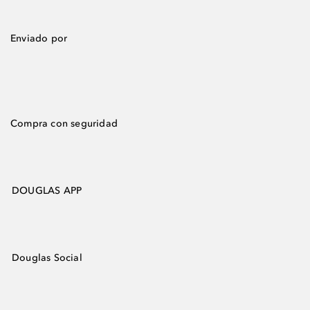
Enviado por
Compra con seguridad
DOUGLAS APP
Douglas Social