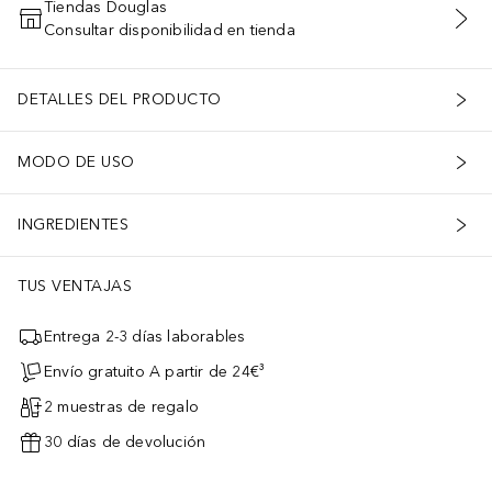
Tiendas Douglas
Consultar disponibilidad en tienda
AÑADIR AL CARRITO
DETALLES DEL PRODUCTO
MODO DE USO
INGREDIENTES
TUS VENTAJAS
Entrega 2-3 días laborables
Envío gratuito A partir de 24€³
2 muestras de regalo
30 días de devolución