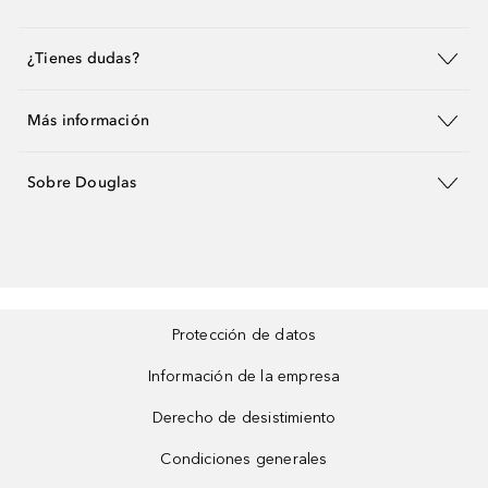
¿Tienes dudas?
Más información
Sobre Douglas
Protección de datos
Información de la empresa
Derecho de desistimiento
Condiciones generales