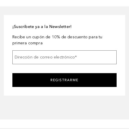
¡Suscríbete ya a la Newsletter!
Recibe un cupón de 10% de descuento para tu
primera compra
Dirección de correo electrónico
*
REGISTRARME