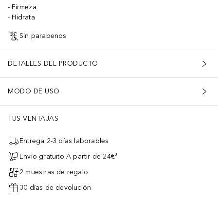
Firmeza
Hidrata
Sin parabenos
DETALLES DEL PRODUCTO
MODO DE USO
TUS VENTAJAS
Entrega 2-3 días laborables
Envío gratuito A partir de 24€³
2 muestras de regalo
30 días de devolución