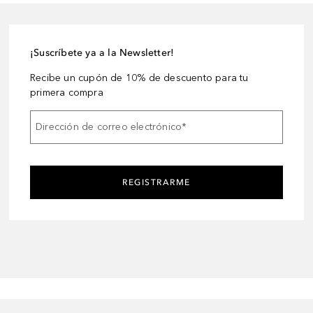
¡Suscríbete ya a la Newsletter!
Recibe un cupón de 10% de descuento para tu
primera compra
Dirección de correo electrónico
*
REGISTRARME