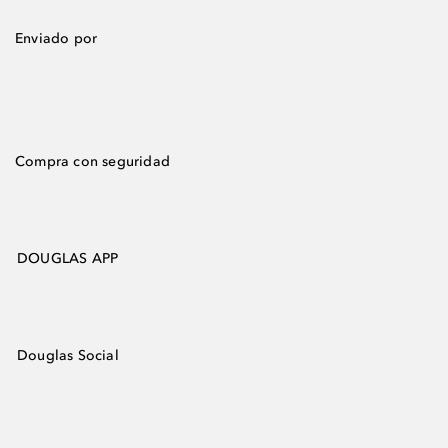
Enviado por
Compra con seguridad
DOUGLAS APP
Douglas Social