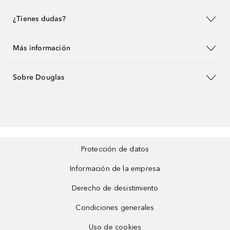
¿Tienes dudas?
Más información
Sobre Douglas
Protección de datos
Información de la empresa
Derecho de desistimiento
Condiciones generales
Uso de cookies