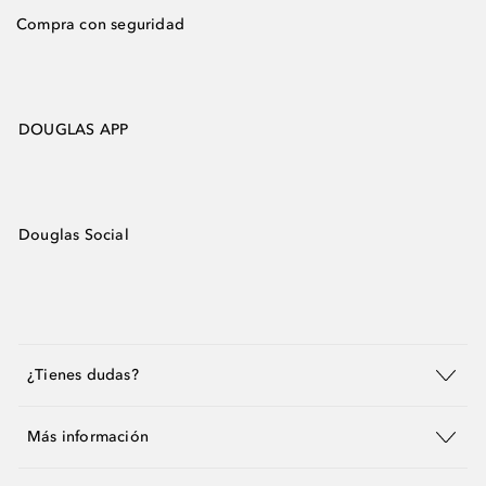
Compra con seguridad
DOUGLAS APP
Douglas Social
¿Tienes dudas?
Más información