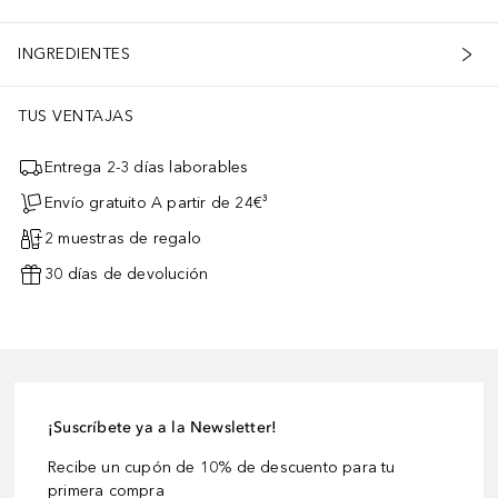
INGREDIENTES
TUS VENTAJAS
Entrega 2-3 días laborables
Envío gratuito A partir de 24€³
2 muestras de regalo
30 días de devolución
¡Suscríbete ya a la Newsletter!
Recibe un cupón de 10% de descuento para tu
primera compra