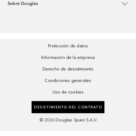
Sobre Douglas
Protección de datos
Información de la empresa
Derecho de desistimiento
Condiciones generales
Uso de cookies
DESISTIMIENTO DEL CONTRATO
©
2026
Douglas Spain S.A.U