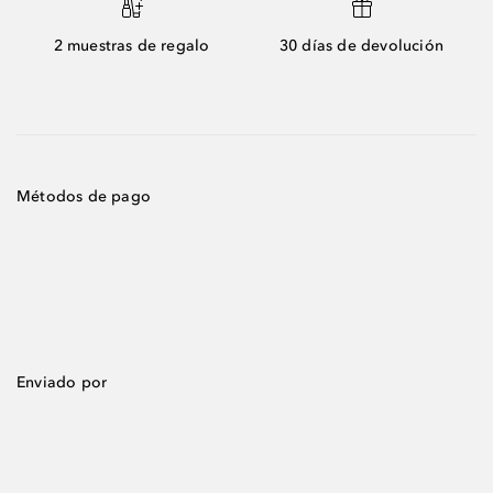
2 muestras de regalo
30 días de devolución
Métodos de pago
Enviado por