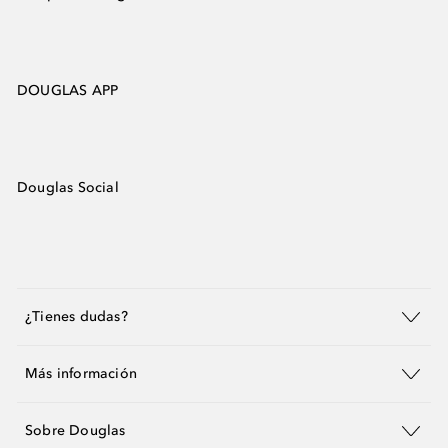
DOUGLAS APP
Douglas Social
¿Tienes dudas?
Más información
Sobre Douglas