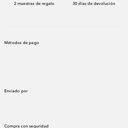
2 muestras de regalo
30 días de devolución
Métodos de pago
Enviado por
Compra con seguridad