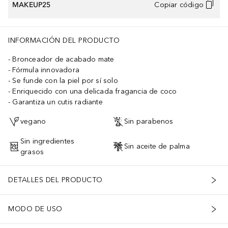
MAKEUP25
Copiar código
INFORMACIÓN DEL PRODUCTO
Bronceador de acabado mate
Fórmula innovadora
Se funde con la piel por sí solo
Enriquecido con una delicada fragancia de coco
Garantiza un cutis radiante
vegano
Sin parabenos
Sin ingredientes
Sin aceite de palma
grasos
DETALLES DEL PRODUCTO
MODO DE USO