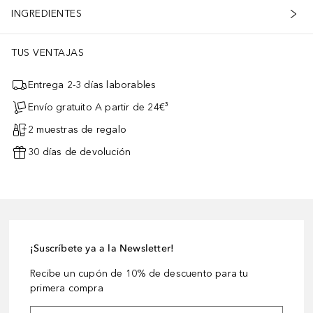
INGREDIENTES
TUS VENTAJAS
Entrega 2-3 días laborables
Envío gratuito A partir de 24€³
2 muestras de regalo
30 días de devolución
¡Suscríbete ya a la Newsletter!
Recibe un cupón de 10% de descuento para tu
primera compra