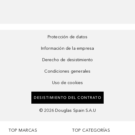
Protección de datos
Información de la empresa
Derecho de desistimiento
Condiciones generales
Uso de cookies
DESISTIMIENTO DEL CONTRATO
©
2026
Douglas Spain S.A.U
TOP MARCAS
TOP CATEGORÍAS