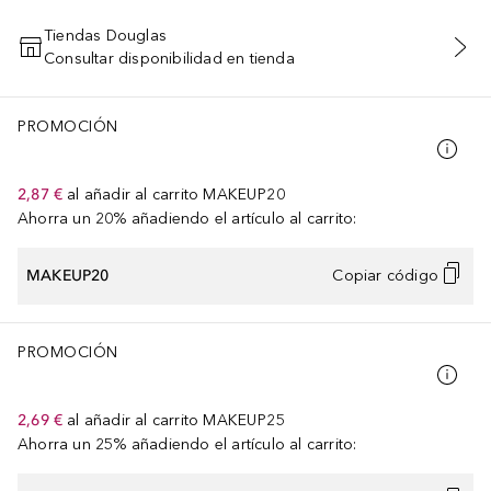
Tiendas Douglas
Consultar disponibilidad en tienda
AÑADIR AL CARRITO
PROMOCIÓN
2,87 €
al añadir al carrito
MAKEUP20
Ahorra un 20% añadiendo el artículo al carrito:
MAKEUP20
Copiar código
PROMOCIÓN
2,69 €
al añadir al carrito
MAKEUP25
Ahorra un 25% añadiendo el artículo al carrito: