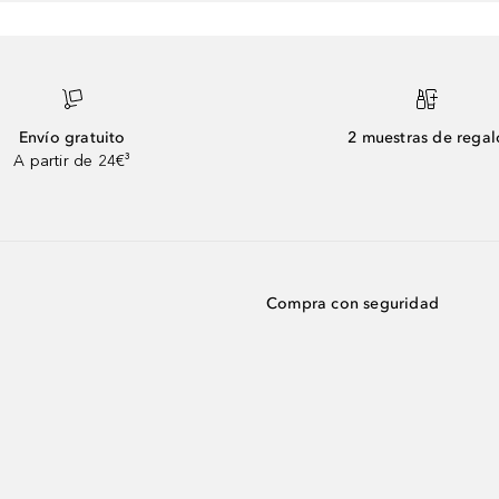
Envío gratuito
2 muestras de regal
A partir de 24€³
Compra con seguridad