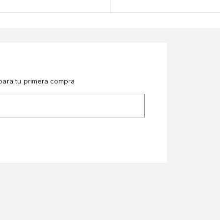
ara tu primera compra