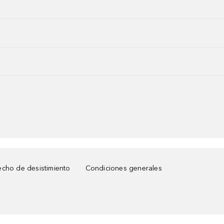
cho de desistimiento
Condiciones generales