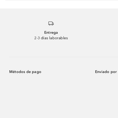
Entrega
2-3 días laborables
Métodos de pago
Enviado por