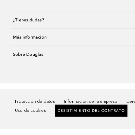
¿Tienes dudas?
Más información
Sobre Douglas
Protección de datos
Información de la empresa
Dere
Uso de cookies
DESISTIMIENTO DEL CONTRATO