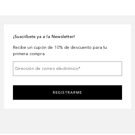
¡Suscríbete ya a la Newsletter!
Recibe un cupón de 10% de descuento para tu
primera compra
Dirección de correo electrónico
*
REGISTRARME