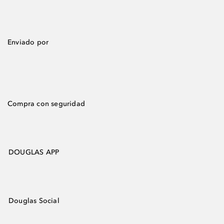
Enviado por
Compra con seguridad
DOUGLAS APP
Douglas Social