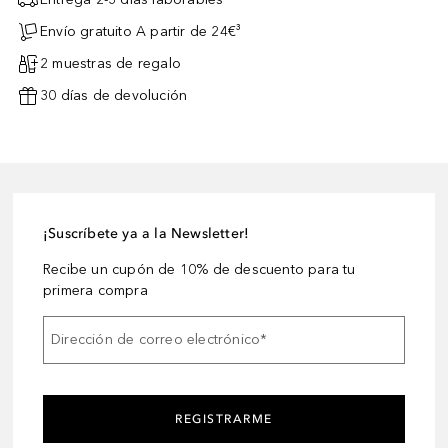
Envío gratuito A partir de 24€³
2 muestras de regalo
30 días de devolución
¡Suscríbete ya a la Newsletter!
Recibe un cupón de 10% de descuento para tu
primera compra
Dirección de correo electrónico
*
REGISTRARME