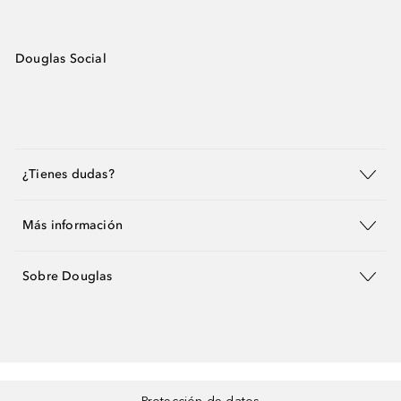
Douglas Social
¿Tienes dudas?
Más información
Sobre Douglas