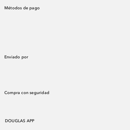
Métodos de pago
Enviado por
Compra con seguridad
DOUGLAS APP