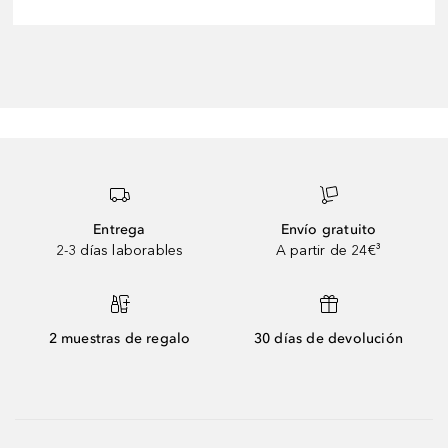
Entrega
Envío gratuito
2-3 días laborables
A partir de 24€³
2 muestras de regalo
30 días de devolución