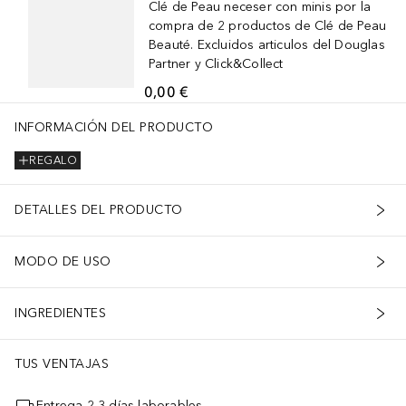
Clé de Peau neceser con minis por la
compra de 2 productos de Clé de Peau
Beauté. Excluidos articulos del Douglas
Partner y Click&Collect
0,00 €
INFORMACIÓN DEL PRODUCTO
REGALO
DETALLES DEL PRODUCTO
MODO DE USO
INGREDIENTES
TUS VENTAJAS
Entrega 2-3 días laborables