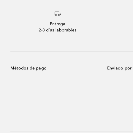
Entrega
2-3 días laborables
Métodos de pago
Enviado por