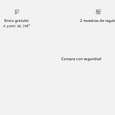
Envío gratuito
2 muestras de regal
A partir de 24€³
Compra con seguridad