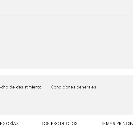
cho de desistimiento
Condiciones generales
TEGORÍAS
TOP PRODUCTOS
TEMAS PRINCIP