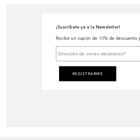
¡Suscríbete ya a la Newsletter!
Recibe un cupón de 10% de descuento p
Dirección de correo electrónico
*
REGISTRARME