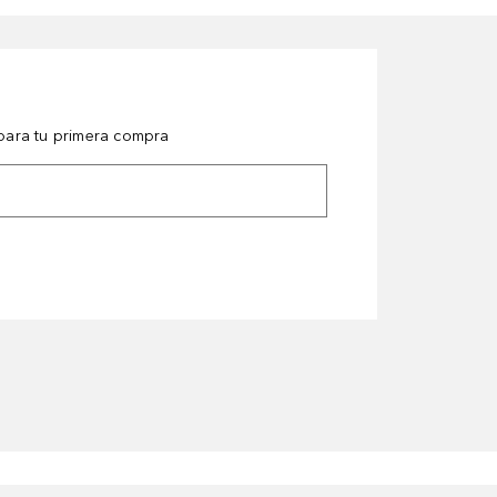
ara tu primera compra