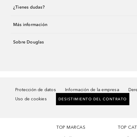
¿Tienes dudas?
Más información
Sobre Douglas
Protección de datos
Información de la empresa
Dere
Uso de cookies
DESISTIMIENTO DEL CONTRATO
TOP MARCAS
TOP CA