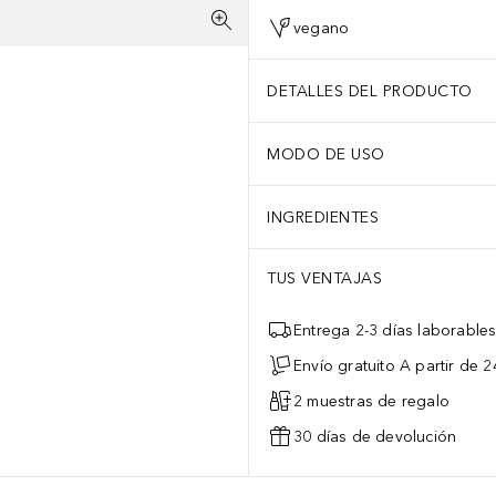
vegano
DETALLES DEL PRODUCTO
MODO DE USO
INGREDIENTES
TUS VENTAJAS
Entrega 2-3 días laborable
Envío gratuito A partir de 2
2 muestras de regalo
30 días de devolución