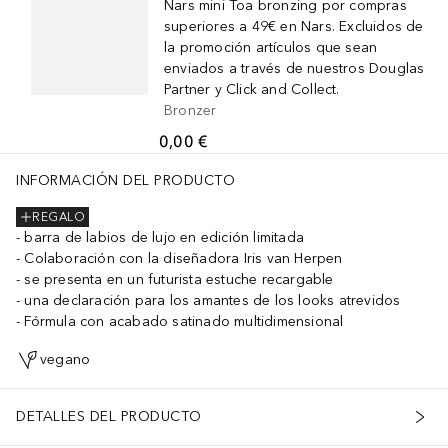
Nars mini Toa bronzing por compras
superiores a 49€ en Nars. Excluidos de
la promoción artículos que sean
enviados a través de nuestros Douglas
Partner y Click and Collect.
Bronzer
0,00 €
INFORMACIÓN DEL PRODUCTO
REGALO
barra de labios de lujo en edición limitada
Colaboración con la diseñadora Iris van Herpen
se presenta en un futurista estuche recargable
una declaración para los amantes de los looks atrevidos
Fórmula con acabado satinado multidimensional
vegano
DETALLES DEL PRODUCTO