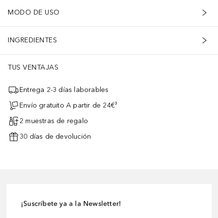
MODO DE USO
INGREDIENTES
TUS VENTAJAS
Entrega 2-3 días laborables
Envío gratuito A partir de 24€³
2 muestras de regalo
30 días de devolución
¡Suscríbete ya a la Newsletter!