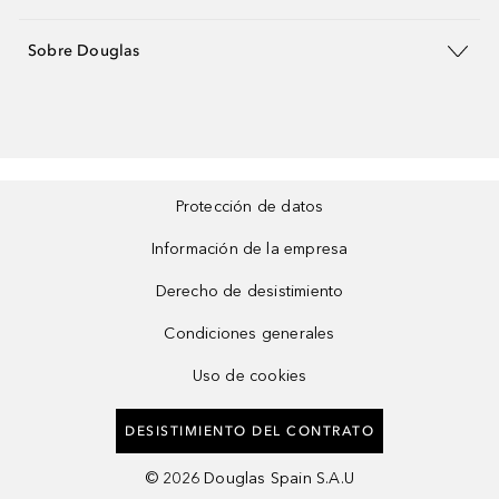
Sobre Douglas
Protección de datos
Información de la empresa
Derecho de desistimiento
Condiciones generales
Uso de cookies
DESISTIMIENTO DEL CONTRATO
©
2026
Douglas Spain S.A.U