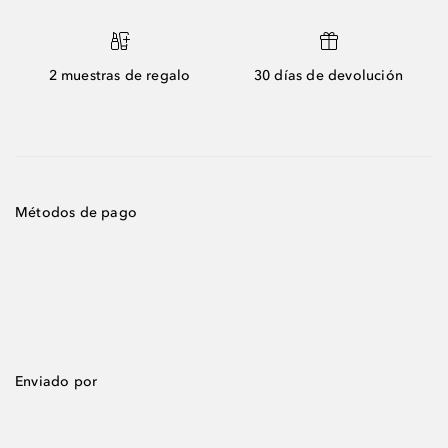
2 muestras de regalo
30 días de devolución
Métodos de pago
Enviado por