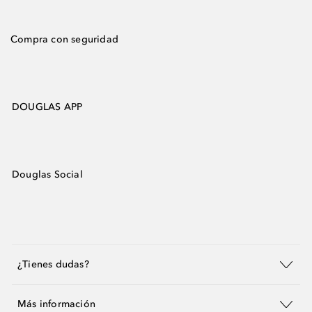
Compra con seguridad
DOUGLAS APP
Douglas Social
¿Tienes dudas?
Más información