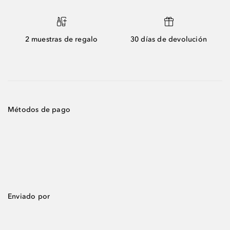
2 muestras de regalo
30 días de devolución
Métodos de pago
Enviado por