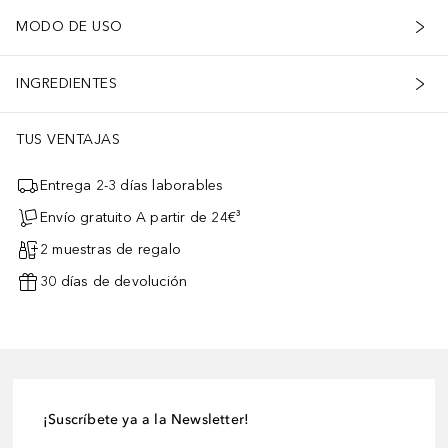
MODO DE USO
INGREDIENTES
TUS VENTAJAS
Entrega 2-3 días laborables
Envío gratuito A partir de 24€³
2 muestras de regalo
30 días de devolución
¡Suscríbete ya a la Newsletter!