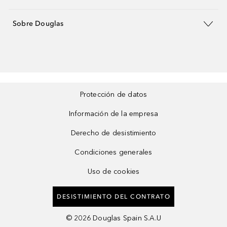
Sobre Douglas
Protección de datos
Información de la empresa
Derecho de desistimiento
Condiciones generales
Uso de cookies
DESISTIMIENTO DEL CONTRATO
©
2026
Douglas Spain S.A.U