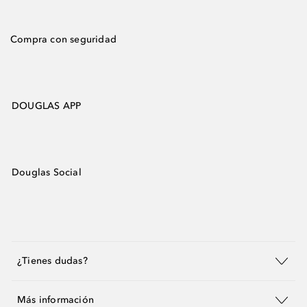
Compra con seguridad
DOUGLAS APP
Douglas Social
¿Tienes dudas?
Más información