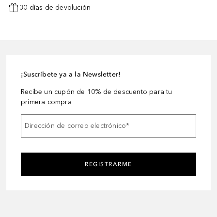
30 días de devolución
¡Suscríbete ya a la Newsletter!
Recibe un cupón de 10% de descuento para tu
primera compra
Dirección de correo electrónico
*
REGISTRARME