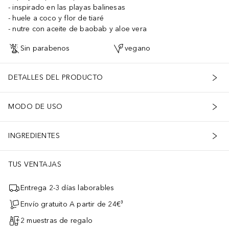
inspirado en las playas balinesas
huele a coco y flor de tiaré
nutre con aceite de baobab y aloe vera
Sin parabenos
vegano
DETALLES DEL PRODUCTO
MODO DE USO
INGREDIENTES
TUS VENTAJAS
Entrega 2-3 días laborables
Envío gratuito A partir de 24€³
2 muestras de regalo