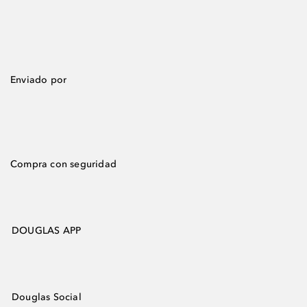
Enviado por
Compra con seguridad
DOUGLAS APP
Douglas Social