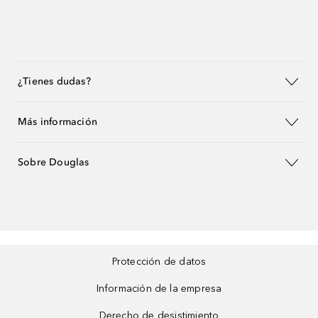
¿Tienes dudas?
Más información
Sobre Douglas
Protección de datos
Información de la empresa
Derecho de desistimiento