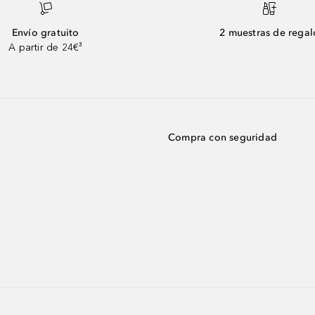
Envío gratuito
2 muestras de regal
A partir de 24€³
Compra con seguridad