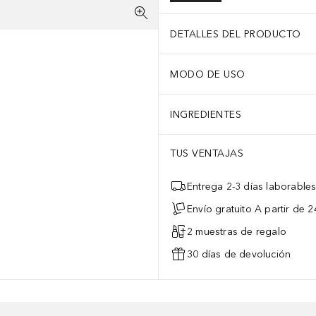
DETALLES DEL PRODUCTO
MODO DE USO
INGREDIENTES
TUS VENTAJAS
Entrega 2-3 días laborable
Envío gratuito A partir de 2
2 muestras de regalo
30 días de devolución