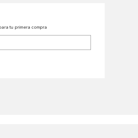
ara tu primera compra