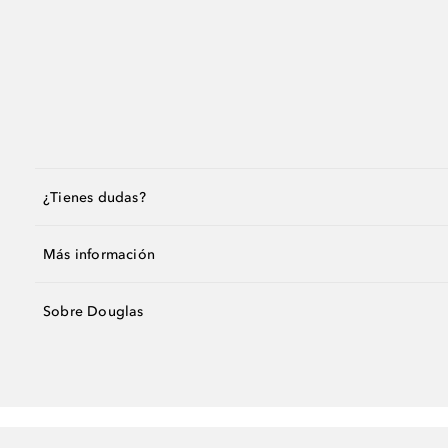
¿Tienes dudas?
Más información
Sobre Douglas