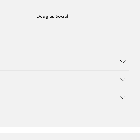
Douglas Social