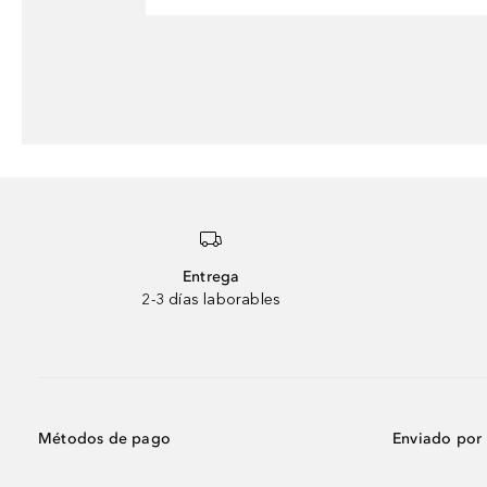
Entrega
2-3 días laborables
Métodos de pago
Enviado por