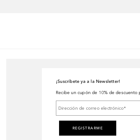
¡Suscríbete ya a la Newsletter!
Recibe un cupón de 10% de descuento p
Dirección de correo electrónico
*
REGISTRARME