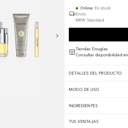
Online
:
En stock
Envío
MRW Standard
Tiendas Douglas
Consultar disponibilidad en
DETALLES DEL PRODUCTO
MODO DE USO
INGREDIENTES
TUS VENTAJAS