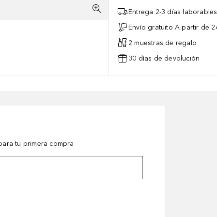
Entrega 2-3 días laborable
Envío gratuito A partir de 2
2 muestras de regalo
30 días de devolución
ara tu primera compra