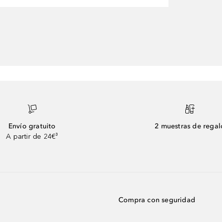
Envío gratuito
2 muestras de regal
A partir de 24€³
Compra con seguridad