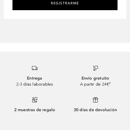
REGISTRARME
Entrega
Envío gratuito
2-3 días laborables
A partir de 24€³
2 muestras de regalo
30 días de devolución