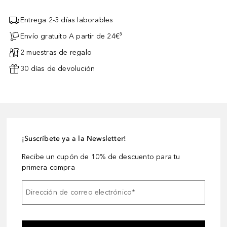
Entrega 2-3 días laborables
Envío gratuito A partir de 24€³
2 muestras de regalo
30 días de devolución
¡Suscríbete ya a la Newsletter!
Recibe un cupón de 10% de descuento para tu
primera compra
Dirección de correo electrónico
*