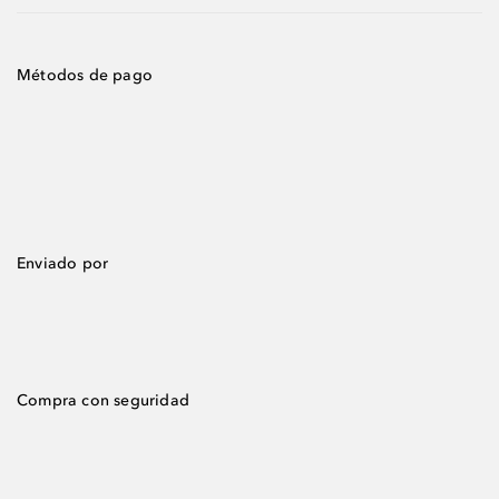
Métodos de pago
Enviado por
Compra con seguridad