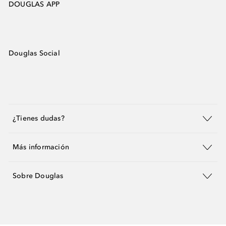
DOUGLAS APP
Douglas Social
¿Tienes dudas?
Más información
Sobre Douglas