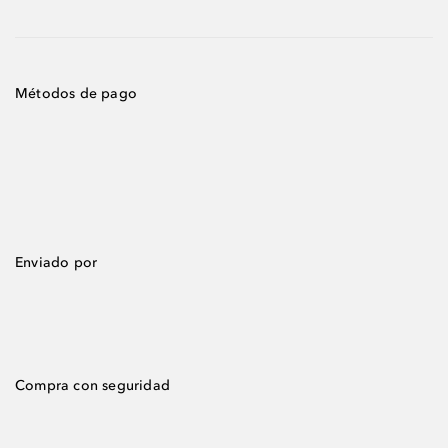
Métodos de pago
Enviado por
Compra con seguridad