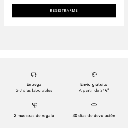
REGISTRARME
Entrega
Envío gratuito
2-3 días laborables
A partir de 24€³
2 muestras de regalo
30 días de devolución