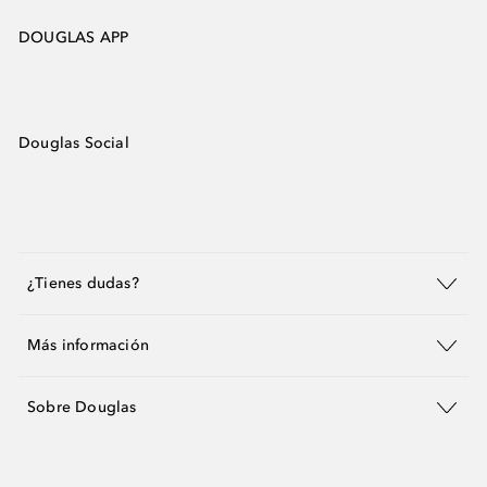
DOUGLAS APP
Douglas Social
¿Tienes dudas?
Más información
Sobre Douglas