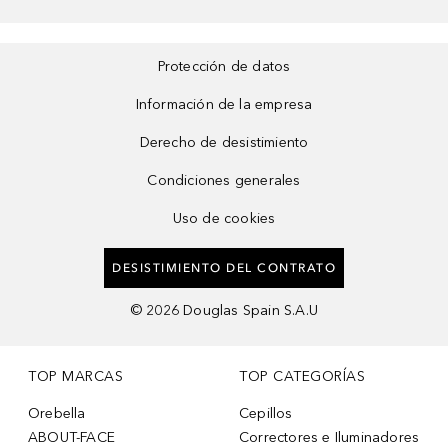
Protección de datos
Información de la empresa
Derecho de desistimiento
Condiciones generales
Uso de cookies
DESISTIMIENTO DEL CONTRATO
©
2026
Douglas Spain S.A.U
TOP MARCAS
TOP CATEGORÍAS
Orebella
Cepillos
ABOUT-FACE
Correctores e Iluminadores