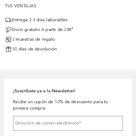
TUS VENTAJAS
Entrega 2-3 días laborables
Envío gratuito A partir de 24€³
2 muestras de regalo
30 días de devolución
¡Suscríbete ya a la Newsletter!
Recibe un cupón de 10% de descuento para tu
primera compra
Dirección de correo electrónico
*