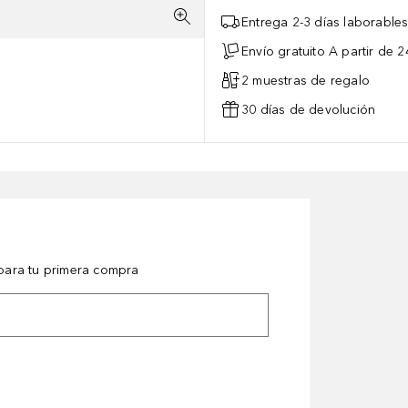
Entrega 2-3 días laborable
Envío gratuito A partir de 2
2 muestras de regalo
30 días de devolución
ara tu primera compra