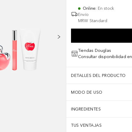
Online
:
En stock
Envío
MRW Standard
Tiendas Douglas
Consultar disponibilidad en
DETALLES DEL PRODUCTO
MODO DE USO
INGREDIENTES
TUS VENTAJAS