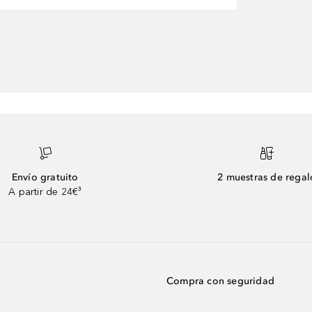
Envío gratuito
2 muestras de regal
A partir de 24€³
Compra con seguridad