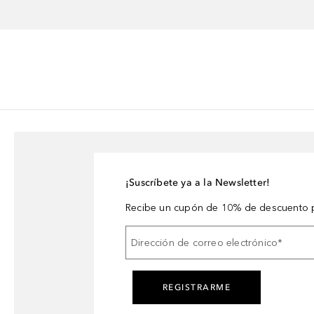
¡Suscríbete ya a la Newsletter!
Recibe un cupón de 10% de descuento p
Dirección de correo electrónico
*
REGISTRARME