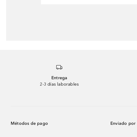
Entrega
2-3 días laborables
Métodos de pago
Enviado por