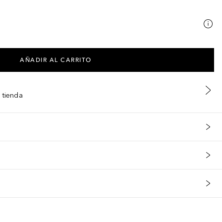
AÑADIR AL CARRITO
 tienda