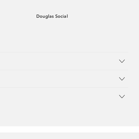
Douglas Social