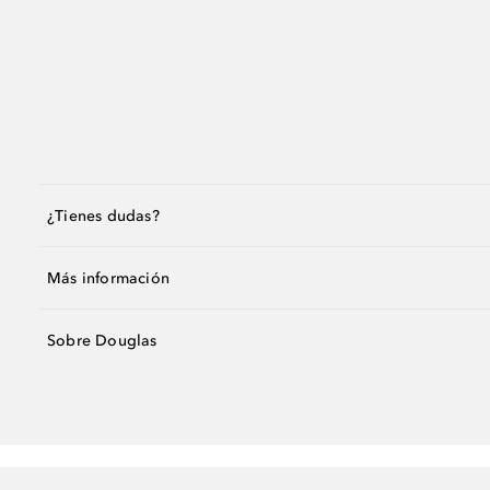
¿Tienes dudas?
Más información
Sobre Douglas