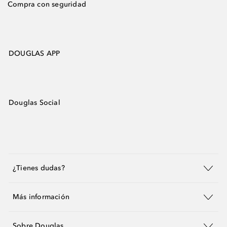
Compra con seguridad
DOUGLAS APP
Douglas Social
¿Tienes dudas?
Más información
Sobre Douglas