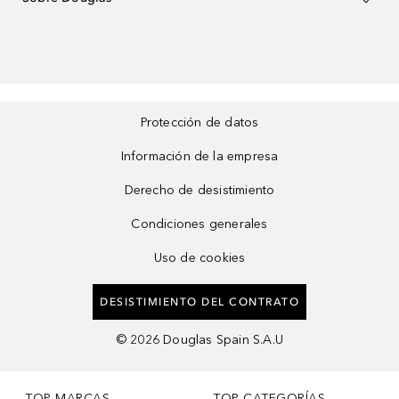
Protección de datos
Información de la empresa
Derecho de desistimiento
Condiciones generales
Uso de cookies
DESISTIMIENTO DEL CONTRATO
©
2026
Douglas Spain S.A.U
TOP MARCAS
TOP CATEGORÍAS