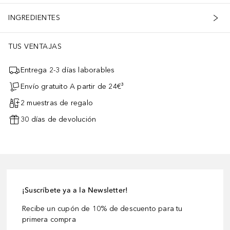
INGREDIENTES
TUS VENTAJAS
Entrega 2-3 días laborables
Envío gratuito A partir de 24€³
2 muestras de regalo
30 días de devolución
¡Suscríbete ya a la Newsletter!
Recibe un cupón de 10% de descuento para tu
primera compra