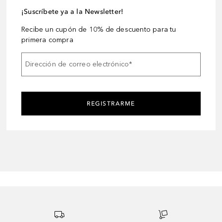
¡Suscríbete ya a la Newsletter!
Recibe un cupón de 10% de descuento para tu
primera compra
Dirección de correo electrónico
*
REGISTRARME