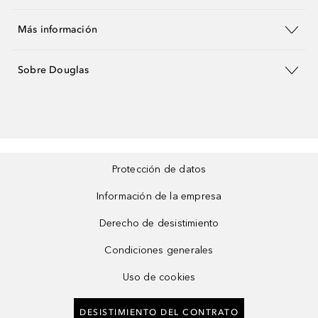
Más información
Sobre Douglas
Protección de datos
Información de la empresa
Derecho de desistimiento
Condiciones generales
Uso de cookies
DESISTIMIENTO DEL CONTRATO