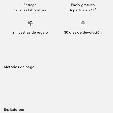
Entrega
Envío gratuito
2-3 días laborables
A partir de 24€³
2 muestras de regalo
30 días de devolución
Métodos de pago
Enviado por