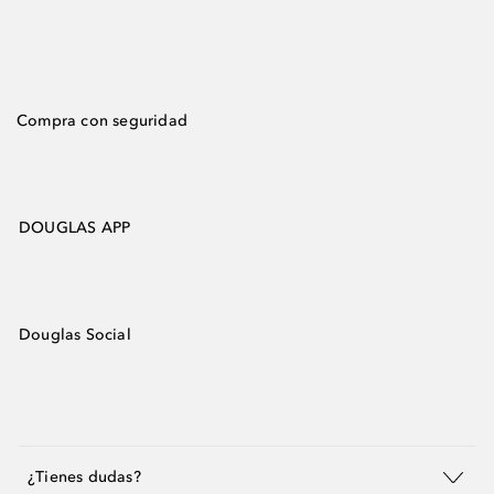
Compra con seguridad
DOUGLAS APP
Douglas Social
¿Tienes dudas?