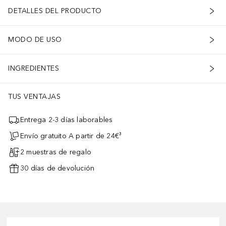
DETALLES DEL PRODUCTO
MODO DE USO
INGREDIENTES
TUS VENTAJAS
Entrega 2-3 días laborables
Envío gratuito A partir de 24€³
2 muestras de regalo
30 días de devolución