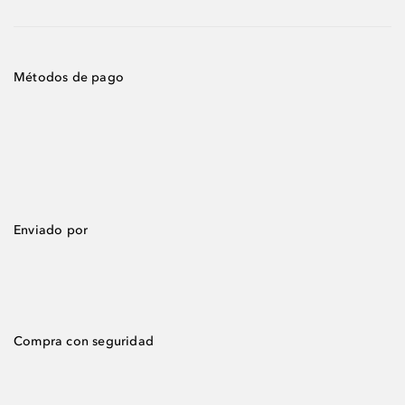
Métodos de pago
Enviado por
Compra con seguridad