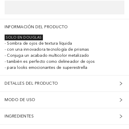
INFORMACIÓN DEL PRODUCTO
SOLO EN DOUGLAS
Sombra de ojos de textura líquida
con una innovadora tecnología de prismas
Conjuga un acabado multicolor metalizado
también es perfecto como delineador de ojos
para looks emocionantes de superestrella
DETALLES DEL PRODUCTO
MODO DE USO
INGREDIENTES