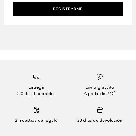
REGISTRARME
Entrega
Envío gratuito
2-3 días laborables
A partir de 24€³
2 muestras de regalo
30 días de devolución