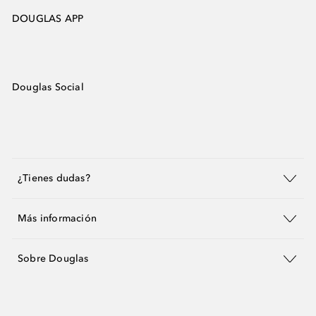
DOUGLAS APP
Douglas Social
¿Tienes dudas?
Más información
Sobre Douglas