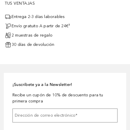
TUS VENTAJAS
Entrega 2-3 días laborables
Envío gratuito A partir de 24€³
2 muestras de regalo
30 días de devolución
¡Suscríbete ya a la Newsletter!
Recibe un cupón de 10% de descuento para tu
primera compra
Dirección de correo electrónico
*