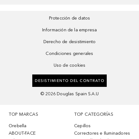
Protección de datos
Información de la empresa
Derecho de desistimiento
Condiciones generales
Uso de cookies
DESISTIMIENTO DEL CONTRATO
©
2026
Douglas Spain S.A.U
TOP MARCAS
TOP CATEGORÍAS
Orebella
Cepillos
ABOUT-FACE
Correctores e Iluminadores