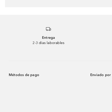
Entrega
2-3 días laborables
Métodos de pago
Enviado por