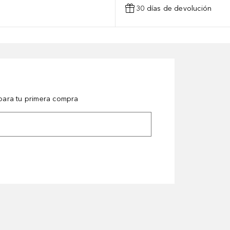
30 días de devolución
ara tu primera compra