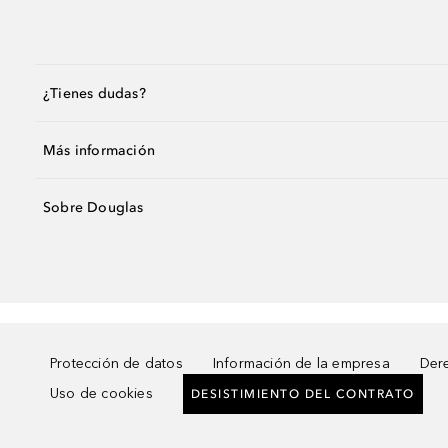
¿Tienes dudas?
Más información
Sobre Douglas
Protección de datos
Información de la empresa
Dere
Uso de cookies
DESISTIMIENTO DEL CONTRATO