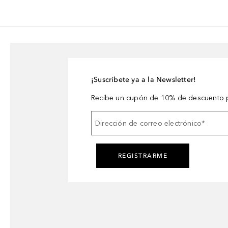
¡Suscríbete ya a la Newsletter!
Recibe un cupón de 10% de descuento p
Dirección de correo electrónico
*
REGISTRARME