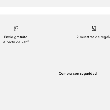
Envío gratuito
2 muestras de regal
A partir de 24€³
Compra con seguridad