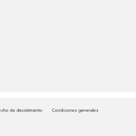
cho de desistimiento
Condiciones generales