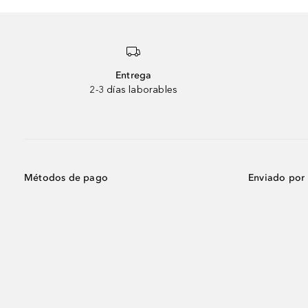
Entrega
2-3 días laborables
Métodos de pago
Enviado por