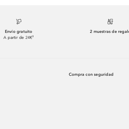
Envío gratuito
2 muestras de regal
A partir de 24€³
Compra con seguridad