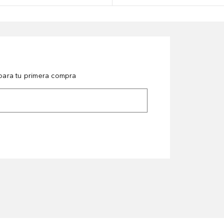
ara tu primera compra