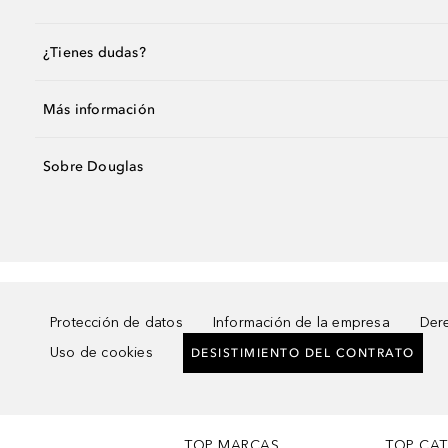
¿Tienes dudas?
Más información
Sobre Douglas
Protección de datos
Información de la empresa
Dere
Uso de cookies
DESISTIMIENTO DEL CONTRATO
TOP MARCAS
TOP CA