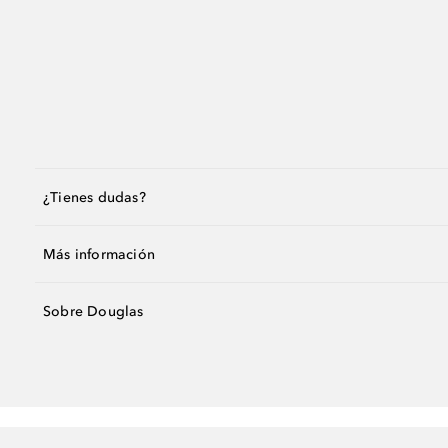
¿Tienes dudas?
Más información
Sobre Douglas