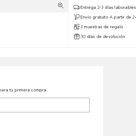
Entrega 2-3 días laborable
Envío gratuito A partir de 2
2 muestras de regalo
30 días de devolución
ara tu primera compra