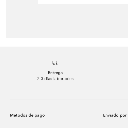
Entrega
2-3 días laborables
Métodos de pago
Enviado por