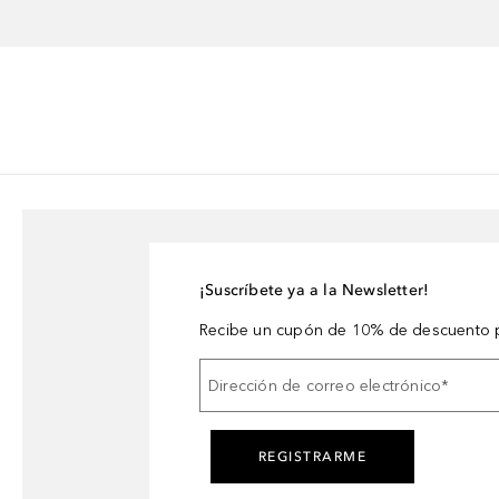
¡Suscríbete ya a la Newsletter!
Recibe un cupón de 10% de descuento p
Dirección de correo electrónico
*
REGISTRARME