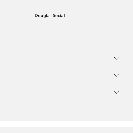
Douglas Social