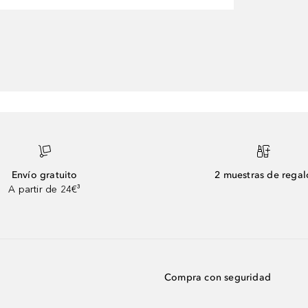
Envío gratuito
2 muestras de regal
A partir de 24€³
Compra con seguridad