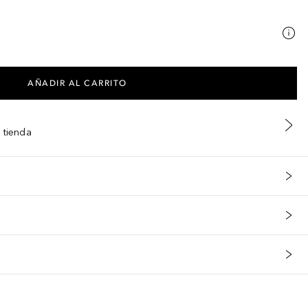
AÑADIR AL CARRITO
 tienda