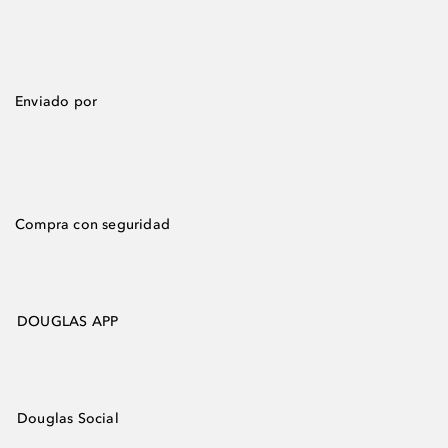
Enviado por
Compra con seguridad
DOUGLAS APP
Douglas Social