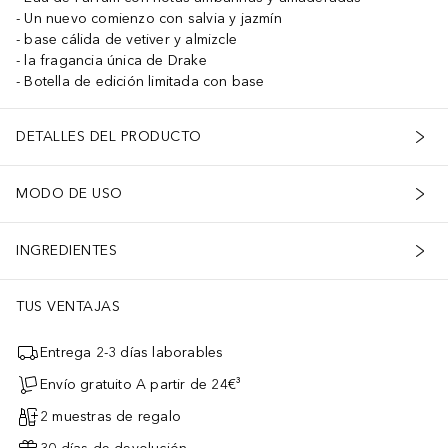
Un nuevo comienzo con salvia y jazmín
base cálida de vetiver y almizcle
la fragancia única de Drake
Botella de edición limitada con base
DETALLES DEL PRODUCTO
MODO DE USO
INGREDIENTES
TUS VENTAJAS
Entrega 2-3 días laborables
Envío gratuito A partir de 24€³
2 muestras de regalo