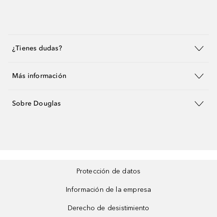
¿Tienes dudas?
Más información
Sobre Douglas
Protección de datos
Información de la empresa
Derecho de desistimiento