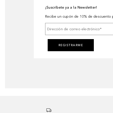
¡Suscríbete ya a la Newsletter!
Recibe un cupón de 10% de descuento p
Dirección de correo electrónico
*
REGISTRARME