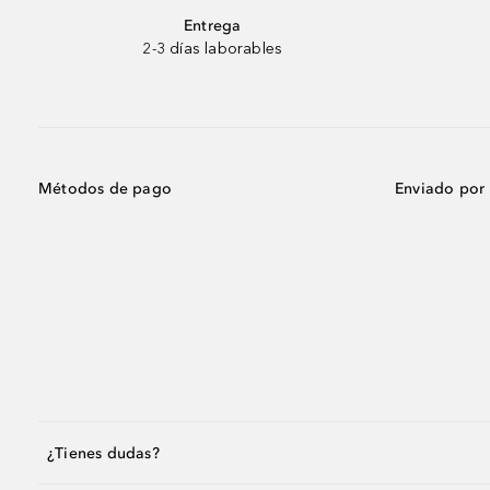
Entrega
2-3 días laborables
Métodos de pago
Enviado por
¿Tienes dudas?