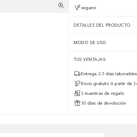
vegano
DETALLES DEL PRODUCTO
MODO DE USO
TUS VENTAJAS
Entrega 2-3 días laborable
Envío gratuito A partir de 2
2 muestras de regalo
30 días de devolución