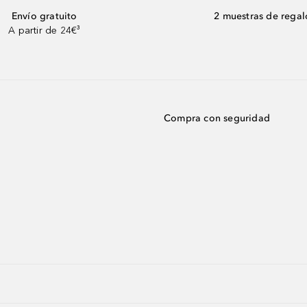
Envío gratuito
2 muestras de regal
A partir de 24€³
Compra con seguridad