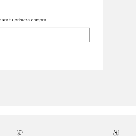
ara tu primera compra