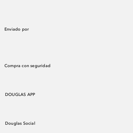
Enviado por
Compra con seguridad
DOUGLAS APP
Douglas Social