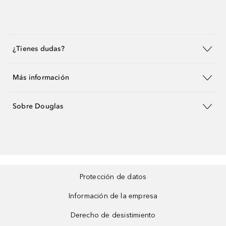
¿Tienes dudas?
Más información
Sobre Douglas
Protección de datos
Información de la empresa
Derecho de desistimiento