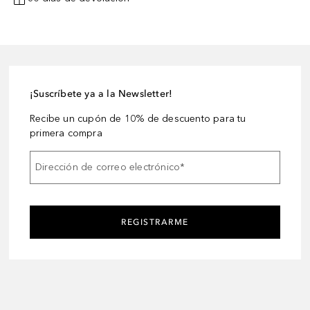
¡Suscríbete ya a la Newsletter!
Recibe un cupón de 10% de descuento para tu
primera compra
Dirección de correo electrónico
*
REGISTRARME